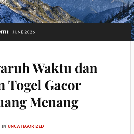
NTH:
JUNE 2026
garuh Waktu dan
n Togel Gacor
luang Menang
IN
UNCATEGORIZED