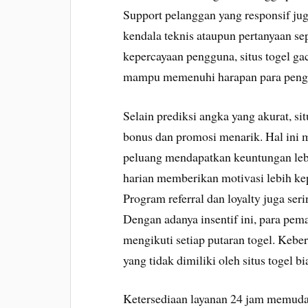
Support pelanggan yang responsif ju
kendala teknis ataupun pertanyaan 
kepercayaan pengguna, situs togel gac
mampu memenuhi harapan para pengg
Selain prediksi angka yang akurat, si
bonus dan promosi menarik. Hal ini m
peluang mendapatkan keuntungan lebih
harian memberikan motivasi lebih kep
Program referral dan loyalty juga s
Dengan adanya insentif ini, para pem
mengikuti setiap putaran togel. Keb
yang tidak dimiliki oleh situs togel bi
Ketersediaan layanan 24 jam memud