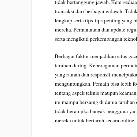
tidak bertanggung jawab. Ketersedi
transaksi dari berbagai wilayah. Tida
lengkap serta tips-tips penting yang
mereka. Pemantauan dan update regul
serta mengikuti perkembangan teknol
Berbagai faktor menjadikan situs gac
taruhan daring. Keberagaman permain
yang ramah dan responsif mencipta
menguntungkan. Pemain bisa lebih fo
tentang aspek teknis maupun keamana
ini mampu bersaing di dunia taruhan on
tidak heran jika banyak pengguna yan
mereka untuk bertaruh secara online.