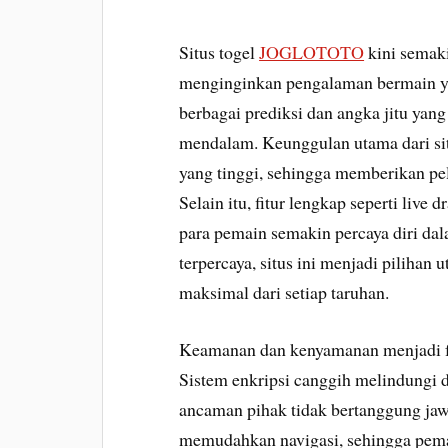
Situs togel
JOGLOTOTO
kini semaki
menginginkan pengalaman bermain y
berbagai prediksi dan angka jitu yang
mendalam. Keunggulan utama dari situ
yang tinggi, sehingga memberikan pe
Selain itu, fitur lengkap seperti live
para pemain semakin percaya diri da
terpercaya, situs ini menjadi piliha
maksimal dari setiap taruhan.
Keamanan dan kenyamanan menjadi fa
Sistem enkripsi canggih melindungi d
ancaman pihak tidak bertanggung jaw
memudahkan navigasi, sehingga pema