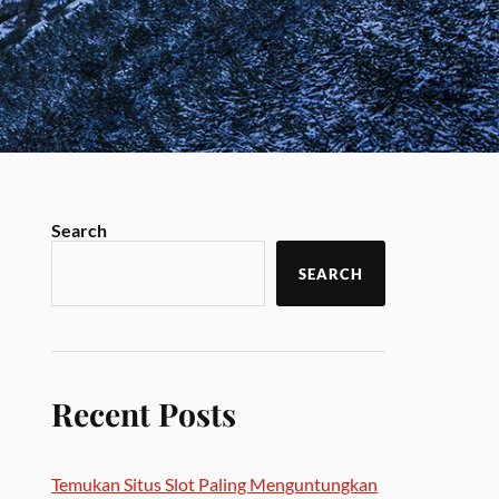
Search
SEARCH
Recent Posts
Temukan Situs Slot Paling Menguntungkan