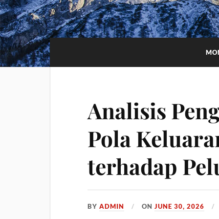
MO
Analisis Pen
Pola Keluara
terhadap Pe
BY
ADMIN
ON
JUNE 30, 2026