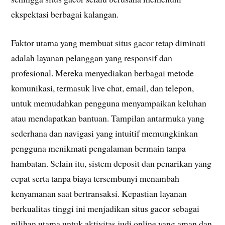
ekspektasi berbagai kalangan.
Faktor utama yang membuat situs gacor tetap diminati
adalah layanan pelanggan yang responsif dan
profesional. Mereka menyediakan berbagai metode
komunikasi, termasuk live chat, email, dan telepon,
untuk memudahkan pengguna menyampaikan keluhan
atau mendapatkan bantuan. Tampilan antarmuka yang
sederhana dan navigasi yang intuitif memungkinkan
pengguna menikmati pengalaman bermain tanpa
hambatan. Selain itu, sistem deposit dan penarikan yang
cepat serta tanpa biaya tersembunyi menambah
kenyamanan saat bertransaksi. Kepastian layanan
berkualitas tinggi ini menjadikan situs gacor sebagai
pilihan utama untuk aktivitas judi online yang aman dan