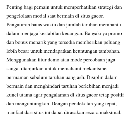
Penting bagi pemain untuk memperhatikan strategi dan
pengelolaan modal saat bermain di situs gacor.
Pengaturan batas waktu dan jumlah taruhan membantu
dalam menjaga kestabilan keuangan. Banyaknya promo
dan bonus menarik yang tersedia memberikan peluang
lebih besar untuk mendapatkan keuntungan tambahan.
Menggunakan fitur demo atau mode percobaan juga
sangat dianjurkan untuk memahami mekanisme
permainan sebelum taruhan uang asli. Disiplin dalam
bermain dan menghindari taruhan berlebihan menjadi
kunci utama agar pengalaman di situs gacor tetap positif
dan menguntungkan. Dengan pendekatan yang tepat,
manfaat dari situs ini dapat dirasakan secara maksimal.