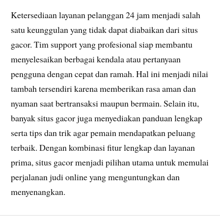
Ketersediaan layanan pelanggan 24 jam menjadi salah
satu keunggulan yang tidak dapat diabaikan dari situs
gacor. Tim support yang profesional siap membantu
menyelesaikan berbagai kendala atau pertanyaan
pengguna dengan cepat dan ramah. Hal ini menjadi nilai
tambah tersendiri karena memberikan rasa aman dan
nyaman saat bertransaksi maupun bermain. Selain itu,
banyak situs gacor juga menyediakan panduan lengkap
serta tips dan trik agar pemain mendapatkan peluang
terbaik. Dengan kombinasi fitur lengkap dan layanan
prima, situs gacor menjadi pilihan utama untuk memulai
perjalanan judi online yang menguntungkan dan
menyenangkan.