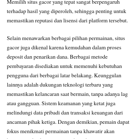
Memilih situs gacor yang tepat sangat berpengaruh
terhadap hasil yang diperoleh, sehingga penting untuk
memastikan reputasi dan lisensi dari platform tersebut.
Selain menawarkan berbagai pilihan permainan, situs
gacor juga dikenal karena kemudahan dalam proses
deposit dan penarikan dana. Berbagai metode
pembayaran disediakan untuk memenuhi kebutuhan
pengguna dari berbagai latar belakang. Keunggulan
lainnya adalah dukungan teknologi terbaru yang
memastikan kelancaran saat bermain, tanpa adanya lag
atau gangguan. Sistem keamanan yang ketat juga
melindungi data pribadi dan transaksi keuangan dari
ancaman pihak ketiga. Dengan demikian, pemain dapat
fokus menikmati permainan tanpa khawatir akan