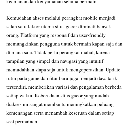
keamanan dan kenyamanan selama bermain.
Kemudahan akses melalui perangkat mobile menjadi
salah satu faktor utama situs gacor diminati banyak
orang. Platform yang responsif dan user-friendly
memungkinkan pengguna untuk bermain kapan saja dan
di mana saja. Tidak perlu perangkat mahal, karena
tampilan yang simpel dan navigasi yang intuitif
memudahkan siapa saja untuk mengoperasikan. Update
rutin pada game dan fitur baru juga menjadi daya tarik
tersendiri, memberikan variasi dan pengalaman berbeda
setiap waktu. Keberadaan situs gacor yang mudah
diakses ini sangat membantu meningkatkan peluang
kemenangan serta menambah keseruan dalam setiap
sesi permainan.