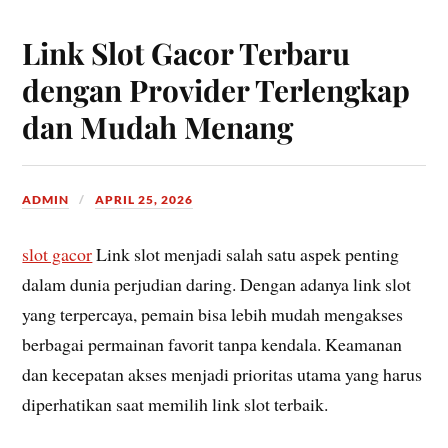
Link Slot Gacor Terbaru
dengan Provider Terlengkap
dan Mudah Menang
ADMIN
APRIL 25, 2026
slot gacor
Link slot menjadi salah satu aspek penting
dalam dunia perjudian daring. Dengan adanya link slot
yang terpercaya, pemain bisa lebih mudah mengakses
berbagai permainan favorit tanpa kendala. Keamanan
dan kecepatan akses menjadi prioritas utama yang harus
diperhatikan saat memilih link slot terbaik.