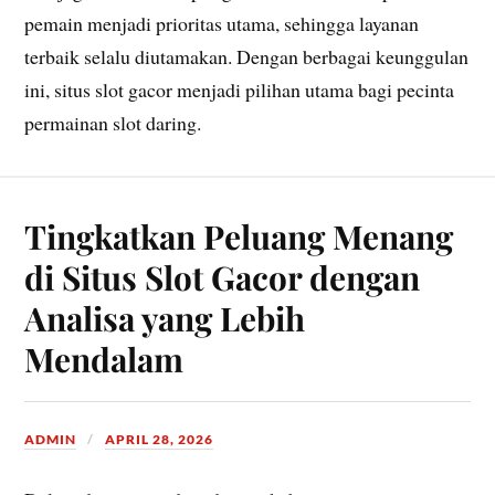
pemain menjadi prioritas utama, sehingga layanan
terbaik selalu diutamakan. Dengan berbagai keunggulan
ini, situs slot gacor menjadi pilihan utama bagi pecinta
permainan slot daring.
Tingkatkan Peluang Menang
di Situs Slot Gacor dengan
Analisa yang Lebih
Mendalam
ADMIN
APRIL 28, 2026