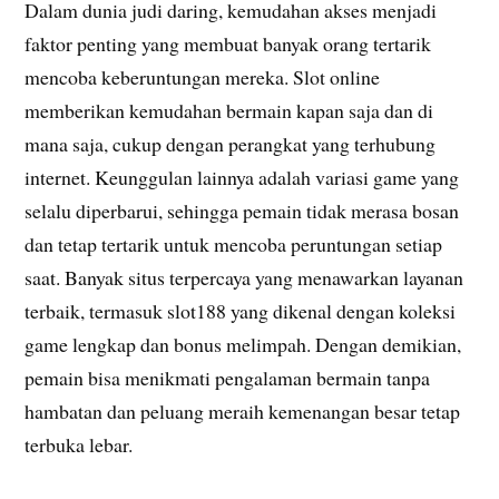
Dalam dunia judi daring, kemudahan akses menjadi
faktor penting yang membuat banyak orang tertarik
mencoba keberuntungan mereka. Slot online
memberikan kemudahan bermain kapan saja dan di
mana saja, cukup dengan perangkat yang terhubung
internet. Keunggulan lainnya adalah variasi game yang
selalu diperbarui, sehingga pemain tidak merasa bosan
dan tetap tertarik untuk mencoba peruntungan setiap
saat. Banyak situs terpercaya yang menawarkan layanan
terbaik, termasuk slot188 yang dikenal dengan koleksi
game lengkap dan bonus melimpah. Dengan demikian,
pemain bisa menikmati pengalaman bermain tanpa
hambatan dan peluang meraih kemenangan besar tetap
terbuka lebar.