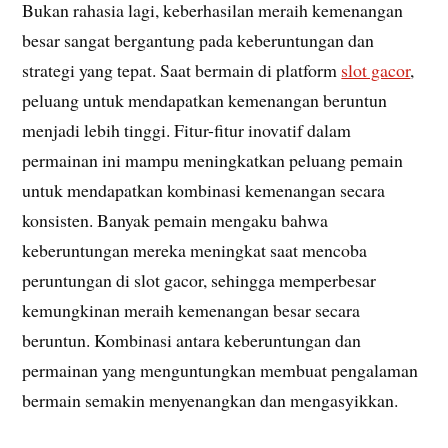
Bukan rahasia lagi, keberhasilan meraih kemenangan
besar sangat bergantung pada keberuntungan dan
strategi yang tepat. Saat bermain di platform
slot gacor
,
peluang untuk mendapatkan kemenangan beruntun
menjadi lebih tinggi. Fitur-fitur inovatif dalam
permainan ini mampu meningkatkan peluang pemain
untuk mendapatkan kombinasi kemenangan secara
konsisten. Banyak pemain mengaku bahwa
keberuntungan mereka meningkat saat mencoba
peruntungan di slot gacor, sehingga memperbesar
kemungkinan meraih kemenangan besar secara
beruntun. Kombinasi antara keberuntungan dan
permainan yang menguntungkan membuat pengalaman
bermain semakin menyenangkan dan mengasyikkan.