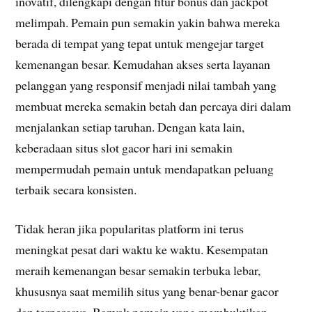
inovatif, dilengkapi dengan fitur bonus dan jackpot
melimpah. Pemain pun semakin yakin bahwa mereka
berada di tempat yang tepat untuk mengejar target
kemenangan besar. Kemudahan akses serta layanan
pelanggan yang responsif menjadi nilai tambah yang
membuat mereka semakin betah dan percaya diri dalam
menjalankan setiap taruhan. Dengan kata lain,
keberadaan situs slot gacor hari ini semakin
mempermudah pemain untuk mendapatkan peluang
terbaik secara konsisten.
Tidak heran jika popularitas platform ini terus
meningkat pesat dari waktu ke waktu. Kesempatan
meraih kemenangan besar semakin terbuka lebar,
khususnya saat memilih situs yang benar-benar gacor