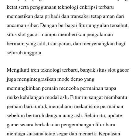
ketat serta penggunaan teknologi enkripsi terbaru
memastikan data pribadi dan transaksi tetap aman dari
ancaman siber. Dengan berbagai fitur unggulan tersebut,
situs slot gacor mampu memberikan pengalaman
bermain yang adil, transparan, dan menyenangkan bagi
seluruh anggota.
Mengikuti tren teknologi terbaru, banyak situs slot gacor
juga mengintegrasikan mode demo yang
memungkinkan pemain mencoba permainan tanpa
risiko kehilangan modal asli. Fitur ini sangat membantu
pemain baru untuk memahami mekanisme permainan
sebelum bertaruh dengan uang asli. Selain itu, update
game secara berkala dan pengembangan fitur baru
menjaga suasana tetap segar dan menarik. Kepuasan