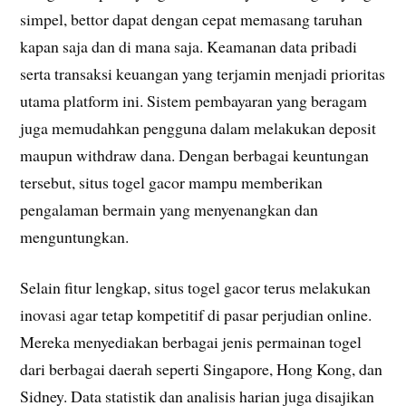
simpel, bettor dapat dengan cepat memasang taruhan
kapan saja dan di mana saja. Keamanan data pribadi
serta transaksi keuangan yang terjamin menjadi prioritas
utama platform ini. Sistem pembayaran yang beragam
juga memudahkan pengguna dalam melakukan deposit
maupun withdraw dana. Dengan berbagai keuntungan
tersebut, situs togel gacor mampu memberikan
pengalaman bermain yang menyenangkan dan
menguntungkan.
Selain fitur lengkap, situs togel gacor terus melakukan
inovasi agar tetap kompetitif di pasar perjudian online.
Mereka menyediakan berbagai jenis permainan togel
dari berbagai daerah seperti Singapore, Hong Kong, dan
Sidney. Data statistik dan analisis harian juga disajikan