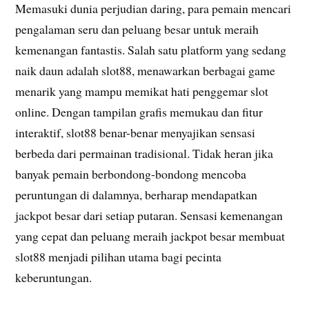
Memasuki dunia perjudian daring, para pemain mencari
pengalaman seru dan peluang besar untuk meraih
kemenangan fantastis. Salah satu platform yang sedang
naik daun adalah slot88, menawarkan berbagai game
menarik yang mampu memikat hati penggemar slot
online. Dengan tampilan grafis memukau dan fitur
interaktif, slot88 benar-benar menyajikan sensasi
berbeda dari permainan tradisional. Tidak heran jika
banyak pemain berbondong-bondong mencoba
peruntungan di dalamnya, berharap mendapatkan
jackpot besar dari setiap putaran. Sensasi kemenangan
yang cepat dan peluang meraih jackpot besar membuat
slot88 menjadi pilihan utama bagi pecinta
keberuntungan.