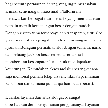
bagi pecinta permainan daring yang ingin merasakan
sensasi kemenangan maksimal. Platform ini
menawarkan berbagai fitur menarik yang memudahkan
pemain meraih kemenangan besar dengan mudah.
Dengan sistem yang terpercaya dan transparan, situs slot
gacor memastikan pengalaman bermain yang aman dan
nyaman. Beragam permainan slot dengan tema menarik
dan peluang jackpot besar tersedia setiap hari,
memberikan kesempatan luas untuk mendapatkan
keuntungan. Kemudahan akses melalui perangkat apa
saja membuat pemain tetap bisa menikmati permainan
kapan pun dan di mana pun tanpa hambatan berarti.
Kualitas layanan dari situs slot gacor sangat
diperhatikan demi kenyamanan penggunanya. Layanan