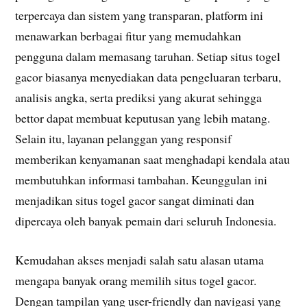
terpercaya dan sistem yang transparan, platform ini
menawarkan berbagai fitur yang memudahkan
pengguna dalam memasang taruhan. Setiap situs togel
gacor biasanya menyediakan data pengeluaran terbaru,
analisis angka, serta prediksi yang akurat sehingga
bettor dapat membuat keputusan yang lebih matang.
Selain itu, layanan pelanggan yang responsif
memberikan kenyamanan saat menghadapi kendala atau
membutuhkan informasi tambahan. Keunggulan ini
menjadikan situs togel gacor sangat diminati dan
dipercaya oleh banyak pemain dari seluruh Indonesia.
Kemudahan akses menjadi salah satu alasan utama
mengapa banyak orang memilih situs togel gacor.
Dengan tampilan yang user-friendly dan navigasi yang