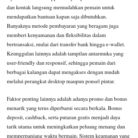
dan kontak langsung memudahkan pemain untuk
mendapatkan bantuan kapan saja dibutuhkan.
Banyaknya metode pembayaran yang beragam juga
memberi kenyamanan dan fleksibilitas dalam
bertransaksi, mulai dari transfer bank hingga e-wallet.
Keunggulan lainnya adalah tampilan antarmuka yang
user-friendly dan responsif, sehingga pemain dari
berbagai kalangan dapat mengakses dengan mudah
melalui perangkat desktop maupun ponsel pintar.
Faktor penting lainnya adalah adanya promo dan bonus
menarik yang terus diperbarui secara berkala. Bonus
deposit, cashback, serta putaran gratis menjadi daya
tarik utama untuk meningkatkan peluang menang dan
memperpanjang waktu bermain. Sistem keamanan yang