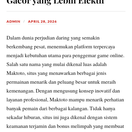
ADMIN
APRIL 28, 2026
Dalam dunia perjudian daring yang semakin
berkembang pesat, menemukan platform terpercaya
menjadi kebutuhan utama para penggemar game online.
Salah satu nama yang mulai dikenal luas adalah
Maktoto, situs yang menawarkan berbagai jenis
permainan menarik dan peluang besar untuk meraih
kemenangan. Dengan mengusung konsep inovatif dan
layanan profesional, Maktoto mampu menarik perhatian
banyak pemain dari berbagai kalangan. Tidak hanya
sekadar hiburan, situs ini juga dikenal dengan sistem
keamanan terjamin dan bonus melimpah yang membuat