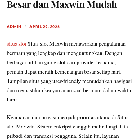
Besar dan Maxwin Mudah
ADMIN
APRIL 29, 2026
situs slot
Situs slot Maxwin menawarkan pengalaman
bermain yang lengkap dan menguntungkan. Dengan
berbagai pilihan game slot dari provider ternama,
pemain dapat meraih kemenangan besar setiap hari.
Tampilan situs yang user-friendly memudahkan navigasi
dan memastikan kenyamanan saat bermain dalam waktu
lama.
Keamanan dan privasi menjadi prioritas utama di Situs
slot Maxwin. Sistem enkripsi canggih melindungi data
pribadi dan transaksi pengguna. Selain itu, layanan