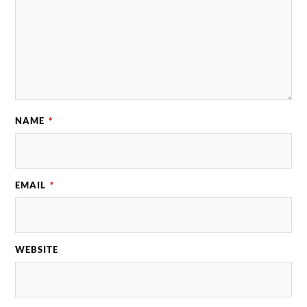
NAME
*
EMAIL
*
WEBSITE