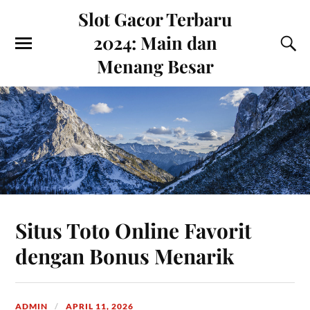
Slot Gacor Terbaru
2024: Main dan
Menang Besar
Situs Toto Online Favorit
dengan Bonus Menarik
ADMIN
APRIL 11, 2026