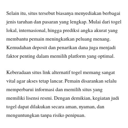
Selain itu, situs tersebut biasanya menyediakan berbagai
jenis taruhan dan pasaran yang lengkap. Mulai dari togel
lokal, internasional, hingga prediksi angka akurat yang
membantu pemain meningkatkan peluang menang.
Kemudahan deposit dan penarikan dana juga menjadi
faktor penting dalam memilih platform yang optimal.
Keberadaan situs link alternatif togel memang sangat
vital agar akses tetap lancar. Pemain disarankan selalu
memperbarui informasi dan memilih situs yang
memiliki lisensi resmi. Dengan demikian, kegiatan judi
togel dapat dilakukan secara aman, nyaman, dan
menguntungkan tanpa risiko penipuan.