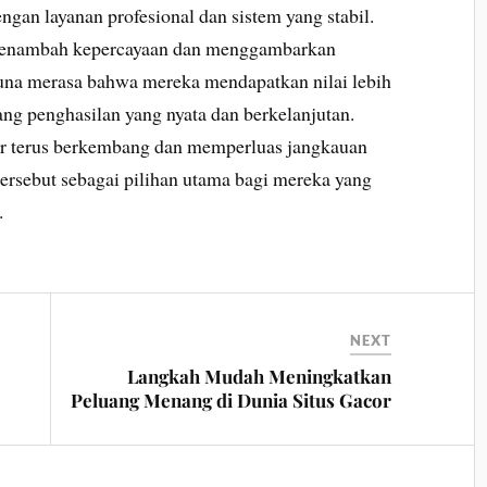
ngan layanan profesional dan sistem yang stabil.
m menambah kepercayaan dan menggambarkan
gguna merasa bahwa mereka mendapatkan nilai lebih
uang penghasilan yang nyata dan berkelanjutan.
cor terus berkembang dan memperluas jangkauan
 tersebut sebagai pilihan utama bagi mereka yang
.
NEXT
Langkah Mudah Meningkatkan
Peluang Menang di Dunia Situs Gacor