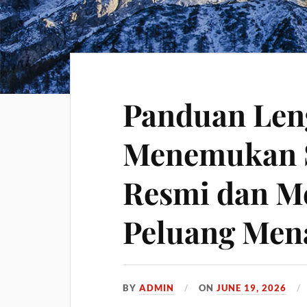
Panduan Len
Menemukan S
Resmi dan M
Peluang Men
BY
ADMIN
ON
JUNE 19, 2026