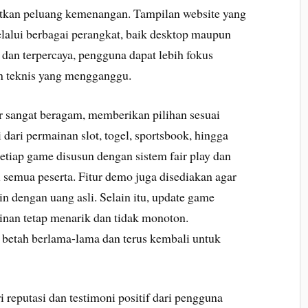
tkan peluang kemenangan. Tampilan website yang
alui berbagai perangkat, baik desktop maupun
dan terpercaya, pengguna dapat lebih fokus
n teknis yang mengganggu.
r sangat beragam, memberikan pilihan sesuai
ari permainan slot, togel, sportsbook, hingga
Setiap game disusun dengan sistem fair play dan
 semua peserta. Fitur demo juga disediakan agar
n dengan uang asli. Selain itu, update game
inan tetap menarik dan tidak monoton.
etah berlama-lama dan terus kembali untuk
ri reputasi dan testimoni positif dari pengguna