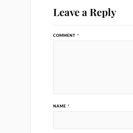
Leave a Reply
COMMENT
*
NAME
*