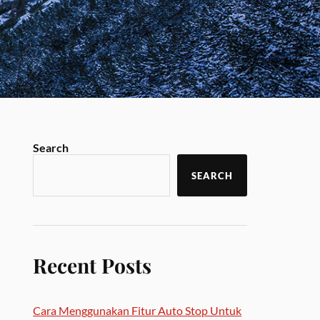
Search
SEARCH
Recent Posts
Cara Menggunakan Fitur Auto Stop Untuk