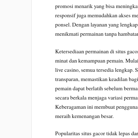
promosi menarik yang bisa meningka
responsif juga memudahkan akses mel
ponsel. Dengan layanan yang lengkap 
menikmati permainan tanpa hambata
Ketersediaan permainan di situs gaco
minat dan kemampuan pemain. Mulai d
live casino, semua tersedia lengkap. 
transparan, memastikan keadilan bagi
pemain dapat berlatih sebelum bermai
secara berkala menjaga variasi perma
Keberagaman ini membuat pengguna b
meraih kemenangan besar.
Popularitas situs gacor tidak lepas da