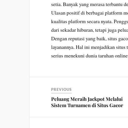
setia. Banyak yang merasa terbantu de
Ulasan positif di berbagai platfor
kualitas platform secara nyata. Pen
dari sekadar hiburan, tetapi juga pel
Dengan reputasi yang baik, situs ga
layanannya. Hal ini menjadikan situs
serius menekuni dunia taruhan online
PREVIOUS
Peluang Meraih Jackpot Melalui
Sistem Turnamen di Situs Gacor