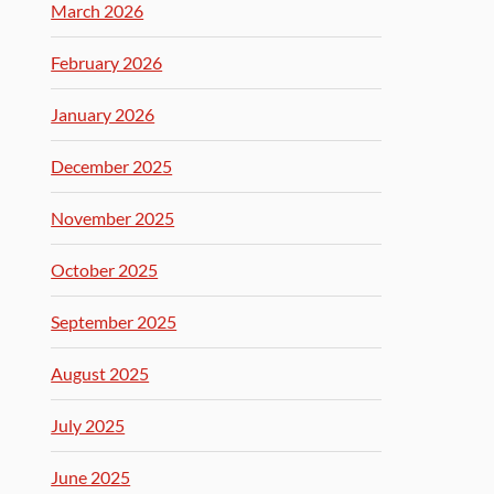
March 2026
February 2026
January 2026
December 2025
November 2025
October 2025
September 2025
August 2025
July 2025
June 2025