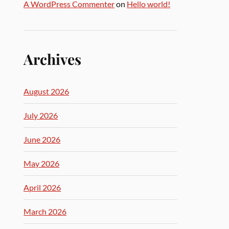
A WordPress Commenter
on
Hello world!
Archives
August 2026
July 2026
June 2026
May 2026
April 2026
March 2026