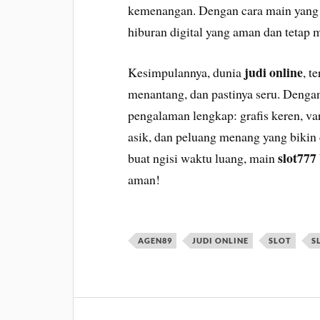
kemenangan. Dengan cara main yang sa
hiburan digital yang aman dan tetap
judi online
Kesimpulannya, dunia
, t
menantang, dan pastinya seru. Dengan
pengalaman lengkap: grafis keren, v
asik, dan peluang menang yang bikin 
slot777
buat ngisi waktu luang, main
aman!
AGEN89
JUDI ONLINE
SLOT
S