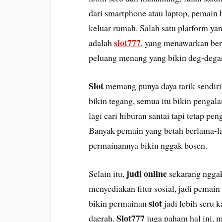
dari smartphone atau laptop, pemain 
keluar rumah. Salah satu platform yan
slot777
adalah
, yang menawarkan ber
peluang menang yang bikin deg-dega
Slot
memang punya daya tarik sendiri.
bikin tegang, semua itu bikin penga
lagi cari hiburan santai tapi tetap pe
Banyak pemain yang betah berlama-l
permainannya bikin nggak bosen.
judi online
Selain itu,
sekarang nggak
menyediakan fitur sosial, jadi pemain
slot
bikin permainan
jadi lebih seru 
Slot777
daerah.
juga paham hal ini, m