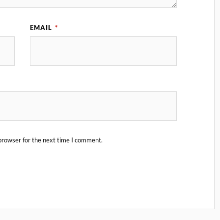
EMAIL
*
browser for the next time I comment.