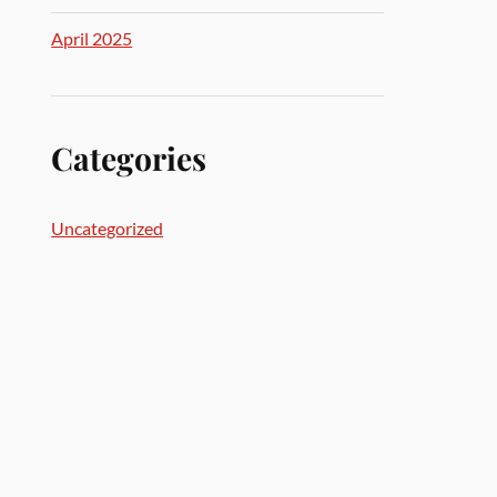
April 2025
Categories
Uncategorized