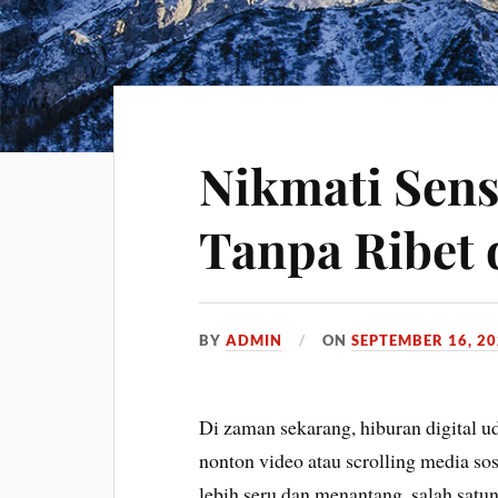
Nikmati Sens
Tanpa Ribet 
BY
ADMIN
ON
SEPTEMBER 16, 2
Di zaman sekarang, hiburan digital u
nonton video atau scrolling media so
lebih seru dan menantang, salah satu