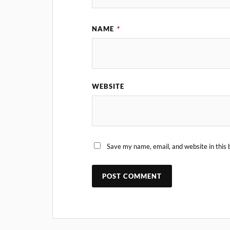
NAME
*
WEBSITE
Save my name, email, and website in this 