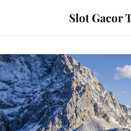
Slot Gacor 