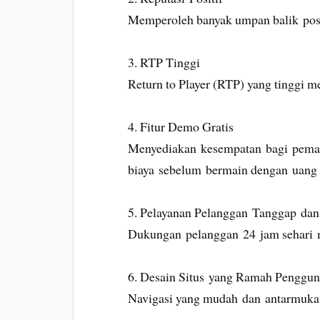
Memperoleh banyak umpan balik posit
3. RTP Tinggi
Return to Player (RTP) yang tinggi 
4. Fitur Demo Gratis
Menyediakan kesempatan bagi pema
biaya sebelum bermain dengan uang a
5. Pelayanan Pelanggan Tanggap dan
Dukungan pelanggan 24 jam sehari me
6. Desain Situs yang Ramah Penggu
Navigasi yang mudah dan antarmuka