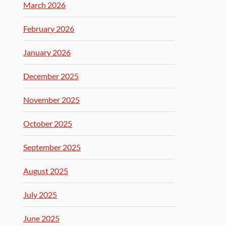
March 2026
February 2026
January 2026
December 2025
November 2025
October 2025
September 2025
August 2025
July 2025
June 2025