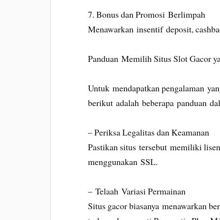
7. Bonus dan Promosi Berlimpah
Menawarkan insentif deposit, cashba
Panduan Memilih Situs Slot Gacor y
Untuk mendapatkan pengalaman yang
berikut adalah beberapa panduan dal
– Periksa Legalitas dan Keamanan
Pastikan situs tersebut memiliki lis
menggunakan SSL.
– Telaah Variasi Permainan
Situs gacor biasanya menawarkan ber