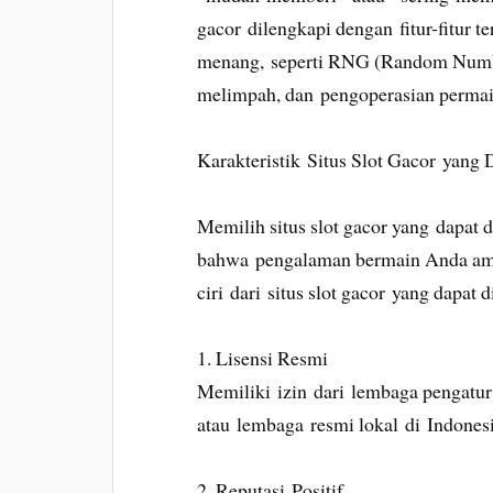
gacor dilengkapi dengan fitur-fitur 
menang, seperti RNG (Random Numbe
melimpah, dan pengoperasian permain
Karakteristik Situs Slot Gacor yang 
Memilih situs slot gacor yang dapat
bahwa pengalaman bermain Anda aman
ciri dari situs slot gacor yang dapat 
1. Lisensi Resmi
Memiliki izin dari lembaga pengatu
atau lembaga resmi lokal di Indonesi
2. Reputasi Positif