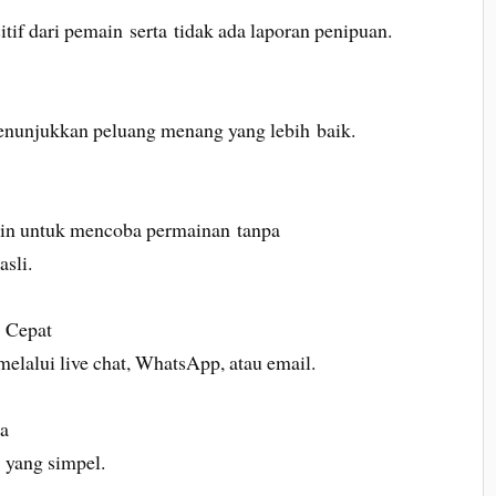
if dari pemain serta tidak ada laporan penipuan.
menunjukkan peluang menang yang lebih baik.
in untuk mencoba permainan tanpa
sli.
 Cepat
lalui live chat, WhatsApp, atau email.
na
 yang simpel.