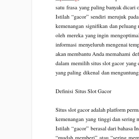
satu frasa yang paling banyak dicari
Istilah “gacor” sendiri merujuk pad
kemenangan signifikan dan peluang m
oleh mereka yang ingin mengoptimal
informasi menyeluruh mengenai tempat
akan membantu Anda memahami definisi
dalam memilih situs slot gacor yang d
yang paling dikenal dan menguntung
Definisi Situs Slot Gacor
Situs slot gacor adalah platform per
kemenangan yang tinggi dan sering 
Istilah “gacor” berasal dari bahasa I
“mudah memberi” atau “sering memb