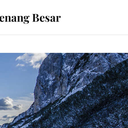
Menang Besar