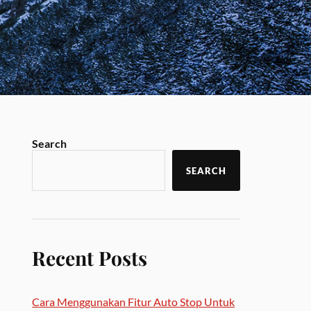
Search
SEARCH
Recent Posts
Cara Menggunakan Fitur Auto Stop Untuk