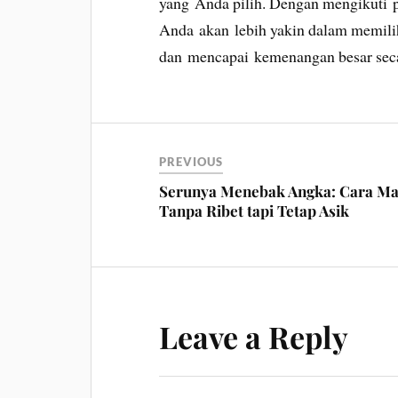
yang Anda pilih. Dengan mengikuti p
Anda akan lebih yakin dalam memilih 
dan mencapai kemenangan besar seca
PREVIOUS
Serunya Menebak Angka: Cara Ma
Tanpa Ribet tapi Tetap Asik
Leave a Reply