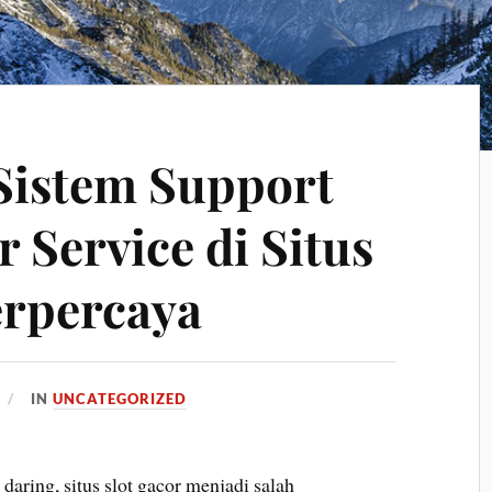
Sistem Support
 Service di Situs
erpercaya
IN
UNCATEGORIZED
aring, situs slot gacor menjadi salah