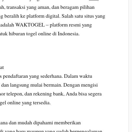
h, transaksi yang aman, dan beragam pilihan
beralih ke platform digital. Salah satu situs yang
el adalah WAKTOGEL – platform resmi yang
uk hiburan togel online di Indonesia.
at
endaftaran yang sederhana. Dalam waktu
 dan langsung mulai bermain. Dengan mengisi
or telepon, dan rekening bank, Anda bisa segera
el online yang tersedia.
na dan mudah dipahami memberikan
ik yang baru maupun yang sudah berpengalaman,