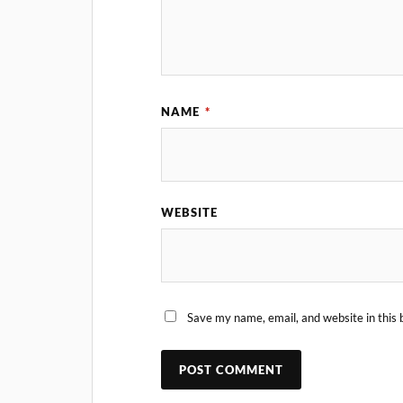
NAME
*
WEBSITE
Save my name, email, and website in this 