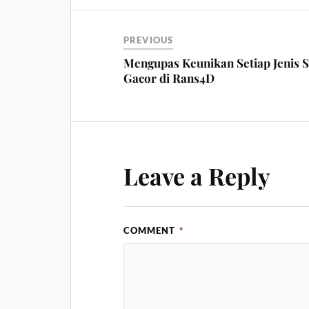
PREVIOUS
Mengupas Keunikan Setiap Jenis S
Gacor di Rans4D
Leave a Reply
COMMENT
*