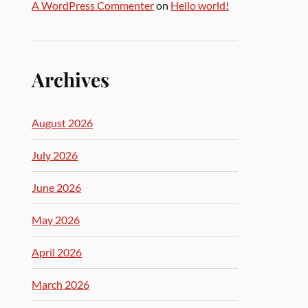
A WordPress Commenter
on
Hello world!
Archives
August 2026
July 2026
June 2026
May 2026
April 2026
March 2026