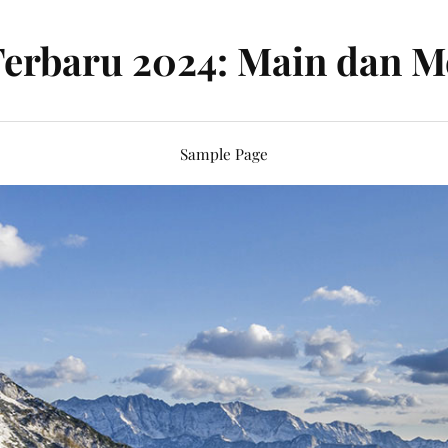
Terbaru 2024: Main dan 
Sample Page