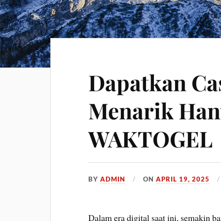
Dapatkan Ca
Menarik Hany
WAKTOGEL
BY
ADMIN
ON
APRIL 19, 2025
Dalam era digital saat ini, semakin b