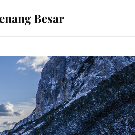
Menang Besar