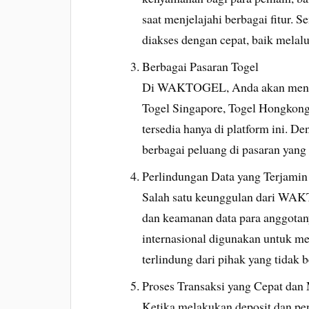
saat menjelajahi berbagai fitur.
diakses dengan cepat, baik melal
Berbagai Pasaran Togel
Di WAKTOGEL, Anda akan menemuk
Togel Singapore, Togel Hongkong, 
tersedia hanya di platform ini. D
berbagai peluang di pasaran yang
Perlindungan Data yang Terjamin
Salah satu keunggulan dari WAK
dan keamanan data para anggotan
internasional digunakan untuk m
terlindung dari pihak yang tidak 
Proses Transaksi yang Cepat dan
Ketika melakukan deposit dan p