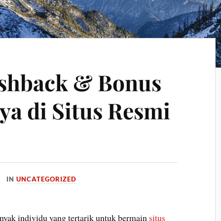
shback & Bonus
a di Situs Resmi
IN
UNCATEGORIZED
anyak individu yang tertarik untuk bermain
situs