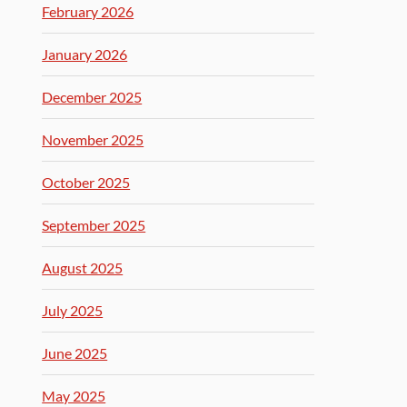
February 2026
January 2026
December 2025
November 2025
October 2025
September 2025
August 2025
July 2025
June 2025
May 2025