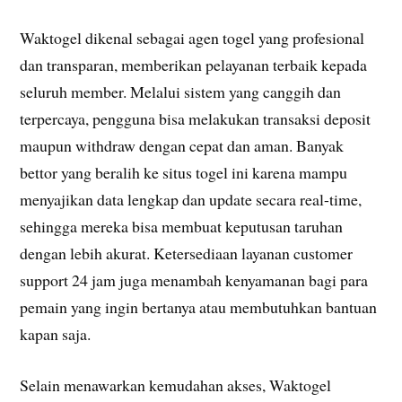
Waktogel dikenal sebagai agen togel yang profesional
dan transparan, memberikan pelayanan terbaik kepada
seluruh member. Melalui sistem yang canggih dan
terpercaya, pengguna bisa melakukan transaksi deposit
maupun withdraw dengan cepat dan aman. Banyak
bettor yang beralih ke situs togel ini karena mampu
menyajikan data lengkap dan update secara real-time,
sehingga mereka bisa membuat keputusan taruhan
dengan lebih akurat. Ketersediaan layanan customer
support 24 jam juga menambah kenyamanan bagi para
pemain yang ingin bertanya atau membutuhkan bantuan
kapan saja.
Selain menawarkan kemudahan akses, Waktogel