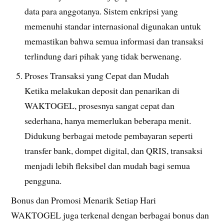
data para anggotanya. Sistem enkripsi yang
memenuhi standar internasional digunakan untuk
memastikan bahwa semua informasi dan transaksi
terlindung dari pihak yang tidak berwenang.
Proses Transaksi yang Cepat dan Mudah
Ketika melakukan deposit dan penarikan di
WAKTOGEL, prosesnya sangat cepat dan
sederhana, hanya memerlukan beberapa menit.
Didukung berbagai metode pembayaran seperti
transfer bank, dompet digital, dan QRIS, transaksi
menjadi lebih fleksibel dan mudah bagi semua
pengguna.
Bonus dan Promosi Menarik Setiap Hari
WAKTOGEL juga terkenal dengan berbagai bonus dan