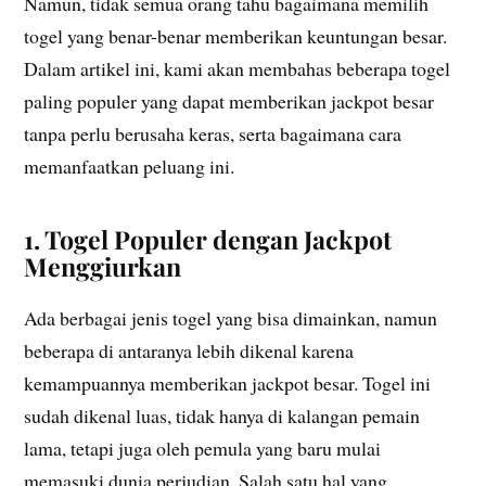
Namun, tidak semua orang tahu bagaimana memilih
togel yang benar-benar memberikan keuntungan besar.
Dalam artikel ini, kami akan membahas beberapa togel
paling populer yang dapat memberikan jackpot besar
tanpa perlu berusaha keras, serta bagaimana cara
memanfaatkan peluang ini.
1. Togel Populer dengan Jackpot
Menggiurkan
Ada berbagai jenis togel yang bisa dimainkan, namun
beberapa di antaranya lebih dikenal karena
kemampuannya memberikan jackpot besar. Togel ini
sudah dikenal luas, tidak hanya di kalangan pemain
lama, tetapi juga oleh pemula yang baru mulai
memasuki dunia perjudian. Salah satu hal yang