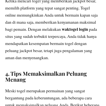
Ketika mencari togel yang memberikan jackpot besar,
memilih platform yang tepat sangat penting. Togel
online memungkinkan Anda untuk bermain kapan saja
dan di mana saja, memberikan kenyamanan maksimal
waktogel login
bagi pemain. Dengan melakukan
pada
situs yang sudah terbukti terpercaya, Anda tidak hanya
mendapatkan kesempatan bermain togel dengan
peluang jackpot besar, tetapi juga pengalaman yang
aman dan menyenangkan.
4. Tips Memaksimalkan Peluang
Menang
Meski togel merupakan permainan yang sangat
bergantung pada keberuntungan, ada beberapa cara
untuk memaksimalkan peluang Anda. Berikut beberapa