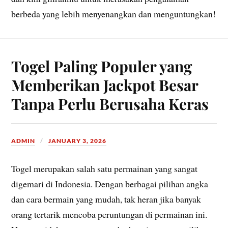
berbeda yang lebih menyenangkan dan menguntungkan!
Togel Paling Populer yang
Memberikan Jackpot Besar
Tanpa Perlu Berusaha Keras
ADMIN
JANUARY 3, 2026
Togel merupakan salah satu permainan yang sangat
digemari di Indonesia. Dengan berbagai pilihan angka
dan cara bermain yang mudah, tak heran jika banyak
orang tertarik mencoba peruntungan di permainan ini.