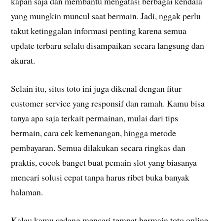
kapan saja dan membantu mengatasi berbagai kendala
yang mungkin muncul saat bermain. Jadi, nggak perlu
takut ketinggalan informasi penting karena semua
update terbaru selalu disampaikan secara langsung dan
akurat.
Selain itu, situs toto ini juga dikenal dengan fitur
customer service yang responsif dan ramah. Kamu bisa
tanya apa saja terkait permainan, mulai dari tips
bermain, cara cek kemenangan, hingga metode
pembayaran. Semua dilakukan secara ringkas dan
praktis, cocok banget buat pemain slot yang biasanya
mencari solusi cepat tanpa harus ribet buka banyak
halaman.
Kalau kamu sedang mencari tempat bermain toto online