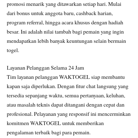
promosi menarik yang ditawarkan setiap hari. Mulai
dari bonus untuk anggota baru, cashback harian,
program referral, hingga acara khusus dengan hadiah
besar. Ini adalah nilai tambah bagi pemain yang ingin
mendapatkan lebih banyak keuntungan selain bermain
togel.
Layanan Pelanggan Selama 24 Jam
Tim layanan pelanggan WAKTOGEL siap membantu
kapan saja diperlukan. Dengan fitur chat langsung yang
tersedia sepanjang waktu, semua pertanyaan, keluhan,
atau masalah teknis dapat ditangani dengan cepat dan
profesional. Pelayanan yang responsif ini mencerminkan
komitmen WAKTOGEL untuk memberikan
pengalaman terbaik bagi para pemain.