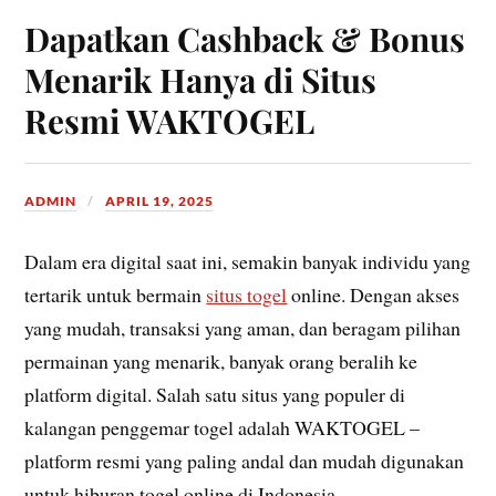
Dapatkan Cashback & Bonus
Menarik Hanya di Situs
Resmi WAKTOGEL
ADMIN
APRIL 19, 2025
Dalam era digital saat ini, semakin banyak individu yang
tertarik untuk bermain
situs togel
online. Dengan akses
yang mudah, transaksi yang aman, dan beragam pilihan
permainan yang menarik, banyak orang beralih ke
platform digital. Salah satu situs yang populer di
kalangan penggemar togel adalah WAKTOGEL –
platform resmi yang paling andal dan mudah digunakan
untuk hiburan togel online di Indonesia.