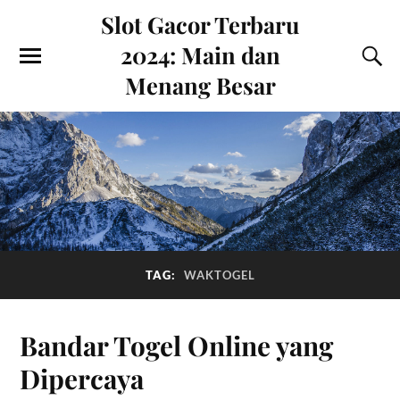
Slot Gacor Terbaru
2024: Main dan
Menang Besar
TAG:
WAKTOGEL
Bandar Togel Online yang
Dipercaya