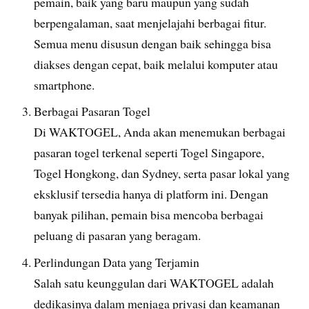
pemain, baik yang baru maupun yang sudah
berpengalaman, saat menjelajahi berbagai fitur.
Semua menu disusun dengan baik sehingga bisa
diakses dengan cepat, baik melalui komputer atau
smartphone.
Berbagai Pasaran Togel
Di WAKTOGEL, Anda akan menemukan berbagai
pasaran togel terkenal seperti Togel Singapore,
Togel Hongkong, dan Sydney, serta pasar lokal yang
eksklusif tersedia hanya di platform ini. Dengan
banyak pilihan, pemain bisa mencoba berbagai
peluang di pasaran yang beragam.
Perlindungan Data yang Terjamin
Salah satu keunggulan dari WAKTOGEL adalah
dedikasinya dalam menjaga privasi dan keamanan