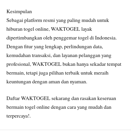
Kesimpulan
Sebagai platform resmi yang paling mudah untuk
hiburan togel online, WAKTOGEL layak
dipertimbangkan oleh penggemar togel di Indonesia.
Dengan fitur yang lengkap, perlindungan data,
kemudahan transaksi, dan layanan pelanggan yang
profesional, WAKTOGEL bukan hanya sekadar tempat
bermain, tetapi juga pilihan terbaik untuk meraih
keuntungan dengan aman dan nyaman.
Daftar WAKTOGEL sekarang dan rasakan keseruan
bermain togel online dengan cara yang mudah dan
terpercaya!.