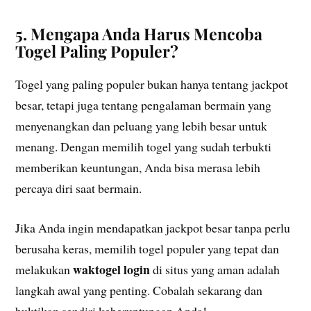
5. Mengapa Anda Harus Mencoba
Togel Paling Populer?
Togel yang paling populer bukan hanya tentang jackpot
besar, tetapi juga tentang pengalaman bermain yang
menyenangkan dan peluang yang lebih besar untuk
menang. Dengan memilih togel yang sudah terbukti
memberikan keuntungan, Anda bisa merasa lebih
percaya diri saat bermain.
Jika Anda ingin mendapatkan jackpot besar tanpa perlu
berusaha keras, memilih togel populer yang tepat dan
waktogel login
melakukan
di situs yang aman adalah
langkah awal yang penting. Cobalah sekarang dan
buktikan sendiri keberuntungan Anda!