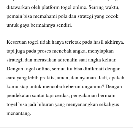
ditawarkan oleh platform togel online. Seiring waktu,
pemain bisa memahami pola dan strategi yang cocok
untuk gaya bermainnya sendiri.
Keseruan togel tidak hanya terletak pada hasil akhirnya,
tapi juga pada proses menebak angka, menyiapkan
strategi, dan merasakan adrenalin saat angka keluar.
Dengan togel online, semua itu bisa dinikmati dengan
cara yang lebih praktis, aman, dan nyaman. Jadi, apakah
kamu siap untuk mencoba keberuntunganmu? Dengan
pendekatan santai tapi cerdas, pengalaman bermain
togel bisa jadi hiburan yang menyenangkan sekaligus
menantang.