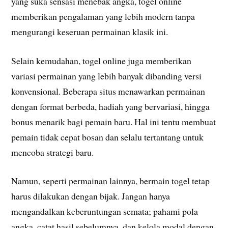
yang suka sensasi menebak angka, togel online
memberikan pengalaman yang lebih modern tanpa
mengurangi keseruan permainan klasik ini.
Selain kemudahan, togel online juga memberikan
variasi permainan yang lebih banyak dibanding versi
konvensional. Beberapa situs menawarkan permainan
dengan format berbeda, hadiah yang bervariasi, hingga
bonus menarik bagi pemain baru. Hal ini tentu membuat
pemain tidak cepat bosan dan selalu tertantang untuk
mencoba strategi baru.
Namun, seperti permainan lainnya, bermain togel tetap
harus dilakukan dengan bijak. Jangan hanya
mengandalkan keberuntungan semata; pahami pola
angka, catat hasil sebelumnya, dan kelola modal dengan