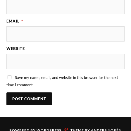
EMAIL
*
WEBSITE
Save my name, email, and website in this browser for the next
time I comment.
&
POWERED BY
WORDPRESS
THEME BY
ANDERS NORÉN