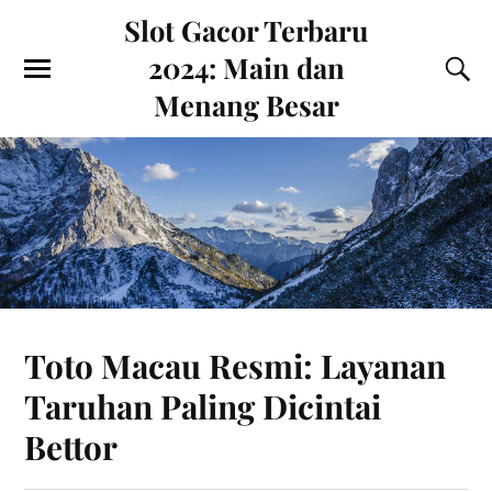
Slot Gacor Terbaru
2024: Main dan
Menang Besar
Toto Macau Resmi: Layanan
Taruhan Paling Dicintai
Bettor