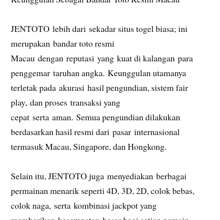
JENTOTO lebih dari sekadar situs togel biasa; ini
merupakan bandar toto resmi
Macau dengan reputasi yang kuat di kalangan para
penggemar taruhan angka. Keunggulan utamanya
terletak pada akurasi hasil pengundian, sistem fair
play, dan proses transaksi yang
cepat serta aman. Semua pengundian dilakukan
berdasarkan hasil resmi dari pasar internasional
termasuk Macau, Singapore, dan Hongkong.
Selain itu, JENTOTO juga menyediakan berbagai
permainan menarik seperti 4D, 3D, 2D, colok bebas,
colok naga, serta kombinasi jackpot yang