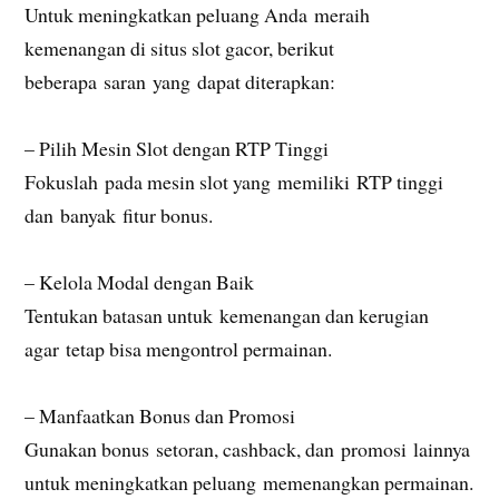
Untuk meningkatkan peluang Anda meraih
kemenangan di situs slot gacor, berikut
beberapa saran yang dapat diterapkan:
– Pilih Mesin Slot dengan RTP Tinggi
Fokuslah pada mesin slot yang memiliki RTP tinggi
dan banyak fitur bonus.
– Kelola Modal dengan Baik
Tentukan batasan untuk kemenangan dan kerugian
agar tetap bisa mengontrol permainan.
– Manfaatkan Bonus dan Promosi
Gunakan bonus setoran, cashback, dan promosi lainnya
untuk meningkatkan peluang memenangkan permainan.