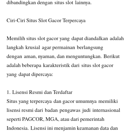
dibandingkan dengan situs slot lainnya.
Ciri-Ciri Situs Slot Gacor Terpercaya
Memilih situs slot gacor yang dapat diandalkan adalah
langkah krusial agar permainan berlangsung
dengan aman, nyaman, dan menguntungkan. Berikut
adalah beberapa karakteristik dari situs slot gacor
yang dapat dipercaya:
1. Lisensi Resmi dan Terdaftar
Situs yang terpercaya dan gacor umumnya memiliki
lisensi resmi dari badan pengawas judi internasional
seperti PAGCOR, MGA, atau dari pemerintah
Indonesia. Lisensi ini menjamin keamanan data dan