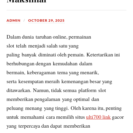
ADMIN
OCTOBER 29, 2025
Dalam dunia taruhan online, permainan
slot telah menjadi salah satu yang
paling banyak diminati oleh pemain. Ketertarikan ini
berhubungan dengan kemudahan dalam
bermain, keberagaman tema yang menarik,
serta kesempatan meraih kemenangan besar yang
ditawarkan. Namun, tidak semua platform slot
memberikan pengalaman yang optimal dan
peluang menang yang tinggi. Oleh karena itu, penting
untuk memahami cara memilih situs
ulti700 link
gacor
yang terpercaya dan dapat memberikan