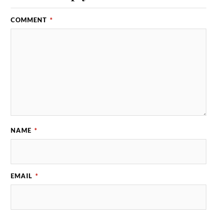
COMMENT
*
NAME
*
EMAIL
*