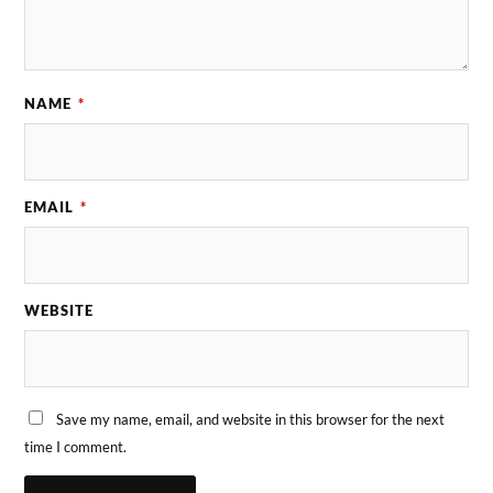
NAME
*
EMAIL
*
WEBSITE
Save my name, email, and website in this browser for the next
time I comment.