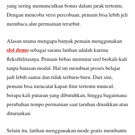
yang sering memunculkan bonus dalam jarak tertentu.
Dengan mencoba versi percobaan, pemain bisa lebih jeli
membaca alur permainan tersebut.
Alasan utama mengapa banyak pemain menggunakan
slot demo
sebagai sarana latihan adalah karena
fleksibilitasnya. Pemain bebas memutar reel berkali-kali
tanpa batasan modal. Hal ini membuat proses belajar
jadi lebih santai dan tidak terburu-buru. Dari sini,
pemain bisa mencatat kapan fitur tertentu muncul,
berapa kali putaran yang dibutuhkan, hingga bagaimana
perubahan tempo permainan saat taruhan dinaikkan atau
diturunkan.
Selain itu, latihan menggunakan mode gratis membantu