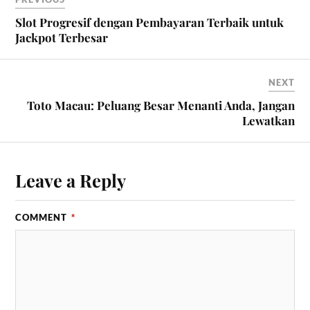
Slot Progresif dengan Pembayaran Terbaik untuk
Jackpot Terbesar
NEXT
Toto Macau: Peluang Besar Menanti Anda, Jangan
Lewatkan
Leave a Reply
COMMENT
*