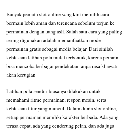
Banyak pemain slot online yang kini memilih cara
bermain lebih aman dan terencana sebelum terjun ke
permainan dengan uang asli. Salah satu cara yang paling
sering digunakan adalah memanfaatkan mode
permainan gratis sebagai media belajar. Dari sinilah
kebiasaan latihan pola mulai terbentuk, karena pemain
bisa mencoba berbagai pendekatan tanpa rasa khawatir
akan kerugian.
Latihan pola sendiri biasanya dilakukan untuk
memahami ritme permainan, respon mesin, serta
kebiasaan fitur yang muncul. Dalam dunia slot online,
setiap permainan memiliki karakter berbeda. Ada yang
terasa cepat, ada yang cenderung pelan, dan ada juga