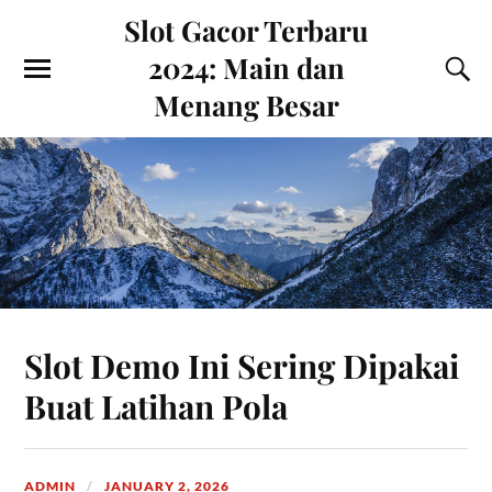
Slot Gacor Terbaru
2024: Main dan
Menang Besar
Slot Demo Ini Sering Dipakai
Buat Latihan Pola
ADMIN
JANUARY 2, 2026