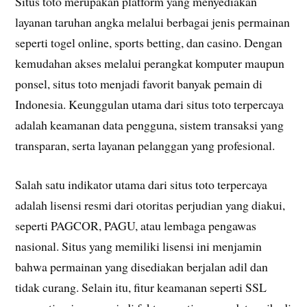
Situs toto merupakan platform yang menyediakan
layanan taruhan angka melalui berbagai jenis permainan
seperti togel online, sports betting, dan casino. Dengan
kemudahan akses melalui perangkat komputer maupun
ponsel, situs toto menjadi favorit banyak pemain di
Indonesia. Keunggulan utama dari situs toto terpercaya
adalah keamanan data pengguna, sistem transaksi yang
transparan, serta layanan pelanggan yang profesional.
Salah satu indikator utama dari situs toto terpercaya
adalah lisensi resmi dari otoritas perjudian yang diakui,
seperti PAGCOR, PAGU, atau lembaga pengawas
nasional. Situs yang memiliki lisensi ini menjamin
bahwa permainan yang disediakan berjalan adil dan
tidak curang. Selain itu, fitur keamanan seperti SSL