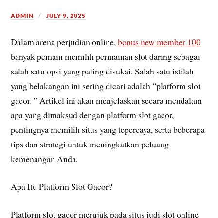
ADMIN
JULY 9, 2025
Dalam arena perjudian online,
bonus new member 100
banyak pemain memilih permainan slot daring sebagai
salah satu opsi yang paling disukai. Salah satu istilah
yang belakangan ini sering dicari adalah “platform slot
gacor. ” Artikel ini akan menjelaskan secara mendalam
apa yang dimaksud dengan platform slot gacor,
pentingnya memilih situs yang tepercaya, serta beberapa
tips dan strategi untuk meningkatkan peluang
kemenangan Anda.
Apa Itu Platform Slot Gacor?
Platform slot gacor merujuk pada situs judi slot online