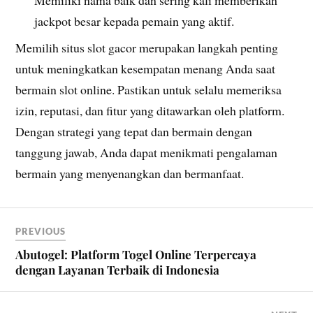
jackpot besar kepada pemain yang aktif.
Memilih situs slot gacor merupakan langkah penting
untuk meningkatkan kesempatan menang Anda saat
bermain slot online. Pastikan untuk selalu memeriksa
izin, reputasi, dan fitur yang ditawarkan oleh platform.
Dengan strategi yang tepat dan bermain dengan
tanggung jawab, Anda dapat menikmati pengalaman
bermain yang menyenangkan dan bermanfaat.
PREVIOUS
Abutogel: Platform Togel Online Terpercaya
dengan Layanan Terbaik di Indonesia