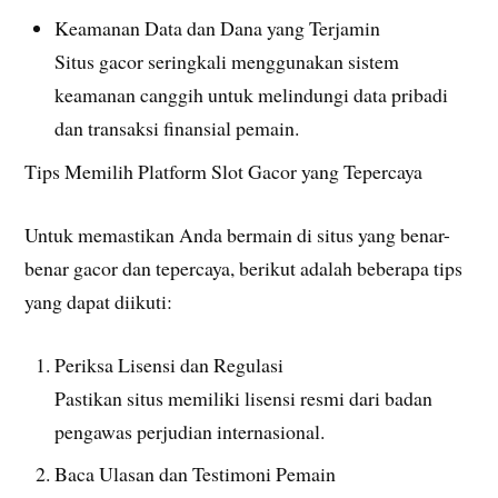
Keamanan Data dan Dana yang Terjamin
Situs gacor seringkali menggunakan sistem
keamanan canggih untuk melindungi data pribadi
dan transaksi finansial pemain.
Tips Memilih Platform Slot Gacor yang Tepercaya
Untuk memastikan Anda bermain di situs yang benar-
benar gacor dan tepercaya, berikut adalah beberapa tips
yang dapat diikuti:
Periksa Lisensi dan Regulasi
Pastikan situs memiliki lisensi resmi dari badan
pengawas perjudian internasional.
Baca Ulasan dan Testimoni Pemain