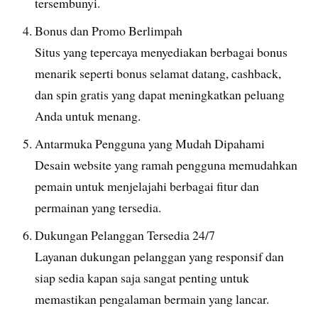
tersembunyi.
Bonus dan Promo Berlimpah
Situs yang tepercaya menyediakan berbagai bonus
menarik seperti bonus selamat datang, cashback,
dan spin gratis yang dapat meningkatkan peluang
Anda untuk menang.
Antarmuka Pengguna yang Mudah Dipahami
Desain website yang ramah pengguna memudahkan
pemain untuk menjelajahi berbagai fitur dan
permainan yang tersedia.
Dukungan Pelanggan Tersedia 24/7
Layanan dukungan pelanggan yang responsif dan
siap sedia kapan saja sangat penting untuk
memastikan pengalaman bermain yang lancar.