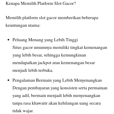
Kenapa Memilih Platform Slot Gacor?
Memilih platform slot gacor memberikan beberapa
keuntungan utama:
Peluang Menang yang Lebih Tinggi
Situs gacor umumnya memiliki tingkat kemenangan
yang lebih besar, sehingga kemungkinan
mendapatkan jackpot atau kemenangan besar
menjadi lebih terbuka.
Pengalaman Bermain yang Lebih Menyenangkan
Dengan pembayaran yang konsisten serta permainan
yang adil, bermain menjadi lebih menyenangkan
tanpa rasa khawatir akan kehilangan uang secara
tidak wajar.