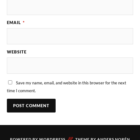
EMAIL
*
WEBSITE
Save my name, email, and website in this browser for the next
time I comment.
&
POWERED BY
WORDPRESS
THEME BY
ANDERS NORÉN