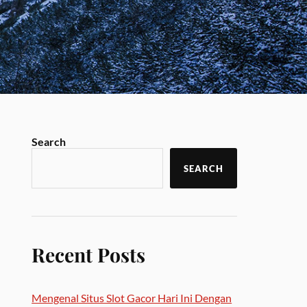
Search
SEARCH
Recent Posts
Mengenal Situs Slot Gacor Hari Ini Dengan