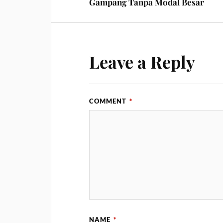
Gampang Tanpa Modal Besar
Leave a Reply
COMMENT
*
NAME
*