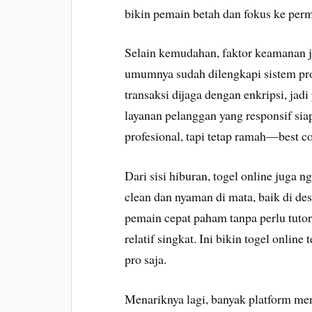
bikin pemain betah dan fokus ke per
Selain kemudahan, faktor keamanan j
umumnya sudah dilengkapi sistem prot
transaksi dijaga dengan enkripsi, jad
layanan pelanggan yang responsif sia
profesional, tapi tetap ramah—best 
Dari sisi hiburan, togel online juga 
clean dan nyaman di mata, baik di de
pemain cepat paham tanpa perlu tutor
relatif singkat. Ini bikin togel online
pro saja.
Menariknya lagi, banyak platform m