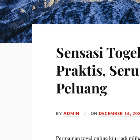
Sensasi Toge
Praktis, Ser
Peluang
BY
ADMIN
ON
DECEMBER 16, 20
Permainan togel online kini jadi pil