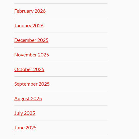
February 2026
January 2026
December 2025
November 2025
October 2025
September 2025
August 2025
July 2025
June 2025