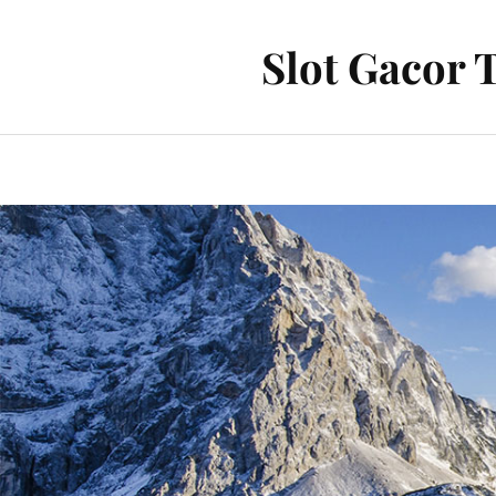
Slot Gacor 