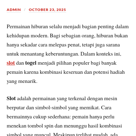
ADMIN
OCTOBER 23, 2025
Permainan hiburan selalu menjadi bagian penting dalam
kehidupan modern. Bagi sebagian orang, hiburan bukan
hanya sekadar cara melepas penat, tetapi juga sarana
untuk menantang keberuntungan. Dalam konteks ini,
slot
togel
dan
menjadi pilihan populer bagi banyak
pemain karena kombinasi keseruan dan potensi hadiah
yang menarik.
Slot
adalah permainan yang terkenal dengan mesin
berputar dan simbol-simbol yang memikat. Cara
bermainnya cukup sederhana: pemain hanya perlu
menekan tombol spin dan menunggu hasil kombinasi
simbol yang muncul. Meskipun terlihat mudah, ada