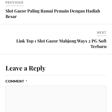
PREVIOUS
Slot Gacor Paling Ramai Pemain Dengan Hadiah
Besar
NEXT
Link Top 1 Slot Gacor Mahjong Ways 2 PG Soft
Terbaru
Leave a Reply
COMMENT
*