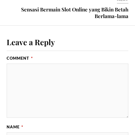
Sensasi Bermain Slot Online yang Bikin Betah
Berlama-lama
Leave a Reply
COMMENT
*
NAME
*