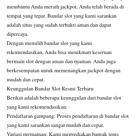
membantu Anda meraih jackpot, Anda telah berada di
tempat yang tepat. Bandar slot yang kami sarankan
adalah situs yang sudah terbukti aman dan dapat
dipercaya.
Dengan memilih bandar slot yang kami
rekomendasikan, Anda bisa menikmati keseruan
bermain slot dengan aman dan nyaman. Anda juga
berkesempatan untuk memenangkan jackpot dengan
mudah dan cepat.
Keunggulan Bandar Slot Resmi Terbaru
Berikut adalah beberapa keunggulan dari bandar slot
yang kami rekomendasikan:
Pendaftaran gampang: Proses pendaftaran di bandar slot
yang kami sarankan sangat mudah dan cepat.
Variasi permainan: Kami menyediakan banyak jenis