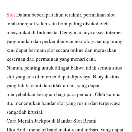
Slot
Dalam beberapa tahun terakhir, permainan slot
telah menjadi salah satu hobi paling disukai oleh
masyarakat di Indonesia. Dengan adanya akses internet
yang mudah dan perkembangan teknologi, setiap orang
kini dapat bermain slot secara online dan merasakan
keseruan dari permainan yang menarik ini.
Namun, penting untuk diingat bahwa tidak semua situs
slot yang ada di internet dapat dipercaya. Banyak situs
yang tidak resmi dan tidak aman, yang dapat
menyebabkan kerugian bagi para pemain. Oleh karena
itu, menemukan bandar slot yang resmi dan terpercaya
sangatlah krusial.
Cara Meraih Jackpot di Bandar Slot Resmi
Jika Anda mencari bandar slot resmi terbaru yang dapat