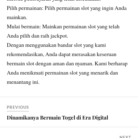
Pilih permainan: Pilih permainan slot yang ingin Anda
mainkan.
Mulai bermain: Mainkan permainan slot yang telah
Anda pilih dan raih jackpot.
Dengan menggunakan bandar slot yang kami
rekomendasikan, Anda dapat merasakan keseruan
bermain slot dengan aman dan nyaman. Kami berharap
Anda menikmati permainan slot yang menarik dan
menantang ini.
PREVIOUS
Dinamikanya Bermain Togel di Era Digital
NEXT