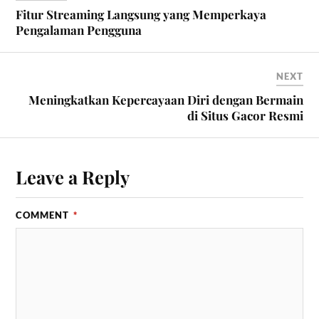
Fitur Streaming Langsung yang Memperkaya
Pengalaman Pengguna
NEXT
Meningkatkan Kepercayaan Diri dengan Bermain
di Situs Gacor Resmi
Leave a Reply
COMMENT
*