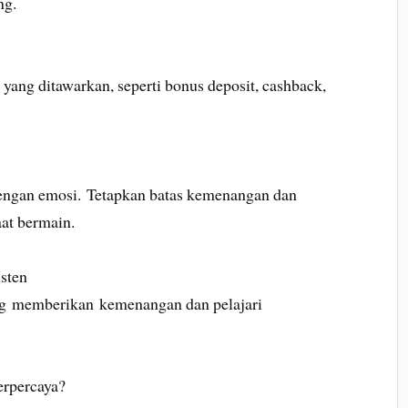
ng.
yang ditawarkan, seperti bonus deposit, cashback,
dengan emosi. Tetapkan batas kemenangan dan
at bermain.
sten
ng memberikan kemenangan dan pelajari
rpercaya?