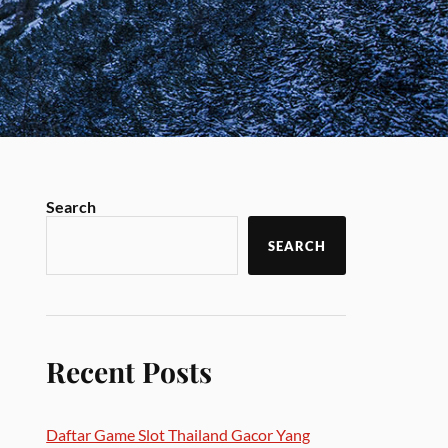
Search
SEARCH
Recent Posts
Daftar Game Slot Thailand Gacor Yang