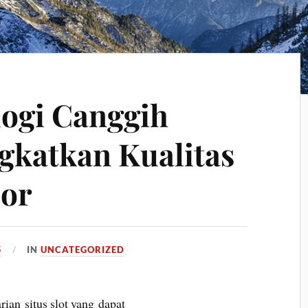
ogi Canggih
gkatkan Kualitas
cor
5
IN
UNCATEGORIZED
ian situs slot yang dapat