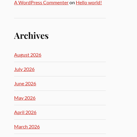
A WordPress Commenter
on
Hello world!
Archives
August 2026
July 2026
June 2026
May 2026
April 2026
March 2026