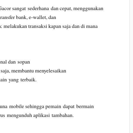
 Gacor sangat sederhana dan cepat, menggunakan
ransfer bank, e-wallet, dan
 melakukan transaksi kapan saja dan di mana
onal dan sopan
 saja, membantu menyelesaikan
in yang terbaik.
gguna mobile sehingga pemain dapat bermain
arus mengunduh aplikasi tambahan.