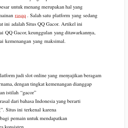
besar untuk menang merupakan hal yang
rmainan
rasqq
. Salah satu platform yang sedang
t ini adalah Situs QQ Gacor. Artikel ini
ai QQ Gacor, keunggulan yang ditawarkannya,
pai kemenangan yang maksimal.
atform judi slot online yang menyajikan beragam
ternama, dengan tingkat kemenangan dianggap
an istilah “gacor”
asal dari bahasa Indonesia yang berarti
. Situs ini terkenal karena
bagi pemain untuk mendapatkan
a konsisten.