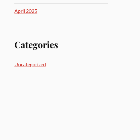
April 2025
Categories
Uncategorized