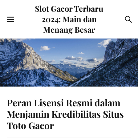
Slot Gacor Terbaru
2024: Main dan
Menang Besar
Peran Lisensi Resmi dalam
Menjamin Kredibilitas Situs
Toto Gacor