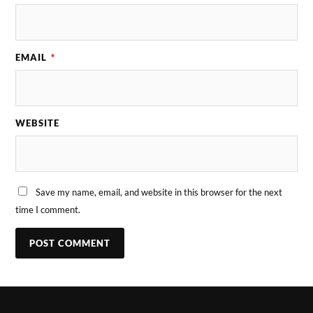
EMAIL
*
WEBSITE
Save my name, email, and website in this browser for the next
time I comment.