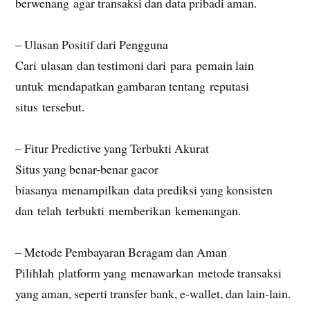
berwenang agar transaksi dan data pribadi aman.
– Ulasan Positif dari Pengguna
Cari ulasan dan testimoni dari para pemain lain
untuk mendapatkan gambaran tentang reputasi
situs tersebut.
– Fitur Predictive yang Terbukti Akurat
Situs yang benar-benar gacor
biasanya menampilkan data prediksi yang konsisten
dan telah terbukti memberikan kemenangan.
– Metode Pembayaran Beragam dan Aman
Pilihlah platform yang menawarkan metode transaksi
yang aman, seperti transfer bank, e-wallet, dan lain-lain.