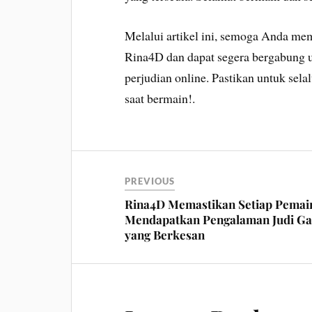
Melalui artikel ini, semoga Anda me
Rina4D dan dapat segera bergabung 
perjudian online. Pastikan untuk sel
saat bermain!.
PREVIOUS
Rina4D Memastikan Setiap Pemai
Mendapatkan Pengalaman Judi Ga
yang Berkesan