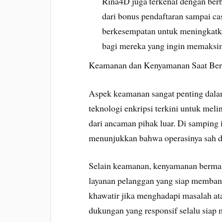
Rina4D juga terkenal dengan ber
dari bonus pendaftaran sampai c
berkesempatan untuk meningkatka
bagi mereka yang ingin memaksi
Keamanan dan Kenyamanan Saat Ber
Aspek keamanan sangat penting dala
teknologi enkripsi terkini untuk mel
dari ancaman pihak luar. Di samping it
menunjukkan bahwa operasinya sah da
Selain keamanan, kenyamanan bermai
layanan pelanggan yang siap membant
khawatir jika menghadapi masalah at
dukungan yang responsif selalu siap