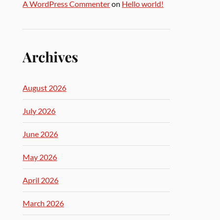
A WordPress Commenter
on
Hello world!
Archives
August 2026
July 2026
June 2026
May 2026
April 2026
March 2026