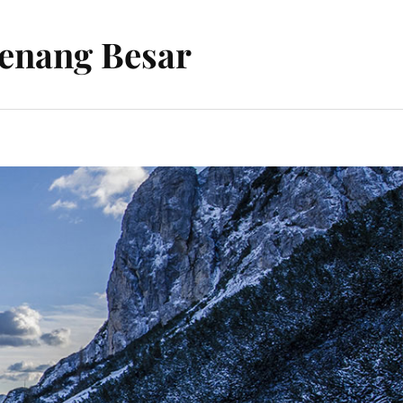
Menang Besar