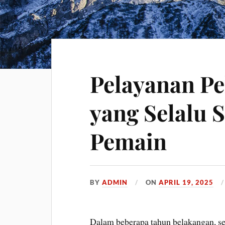
Pelayanan P
yang Selalu
Pemain
BY
ADMIN
ON
APRIL 19, 2025
Dalam beberapa tahun belakangan, s