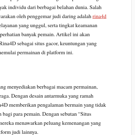
yak individu dari berbagai belahan dunia. Salah
bicarakan oleh penggemar judi daring adalah
rina4d
elayanan yang unggul, serta tingkat keamanan
erhatian banyak pemain. Artikel ini akan
ina4D sebagai situs gacor, keuntungan yang
emulai permainan di platform ini.
 yang menyediakan berbagai macam permainan,
ahraga. Dengan desain antarmuka yang ramah
na4D memberikan pengalaman bermain yang tidak
n bagi para pemain. Dengan sebutan “Situs
mereka menawarkan peluang kemenangan yang
form judi lainnya.