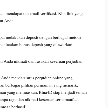
an mendapatkan email verifikasi. Klik link yang
un Anda.
apat melakukan deposit dengan berbagai metode
manfaatkan bonus deposit yang ditawarkan.
gin Anda nikmati dan rasakan keseruan perjudian
a Anda mencari situs perjudian online yang
an berbagai pilihan permainan yang menarik,
yanan yang memuaskan, Rina4D siap menjadi teman
npa ragu dan nikmati keseruan serta manfaat
emoga berhasil!