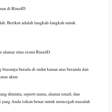
nan di Rina4D
ah. Berikut adalah langkah-langkah untuk
 alamat situs resmi Rina4D.
biasanya berada di sudut kanan atas beranda dan
atan akun.
yang diminta, seperti nama, alamat email, dan
si yang Anda isikan benar untuk mencegah masalah