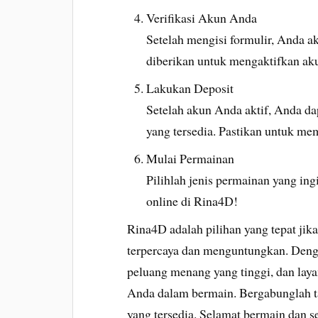
Verifikasi Akun Anda
Setelah mengisi formulir, Anda ak
diberikan untuk mengaktifkan ak
Lakukan Deposit
Setelah akun Anda aktif, Anda d
yang tersedia. Pastikan untuk me
Mulai Permainan
Pilihlah jenis permainan yang in
online di Rina4D!
Rina4D adalah pilihan yang tepat jik
terpercaya dan menguntungkan. Deng
peluang menang yang tinggi, dan la
Anda dalam bermain. Bergabunglah ta
yang tersedia. Selamat bermain dan s