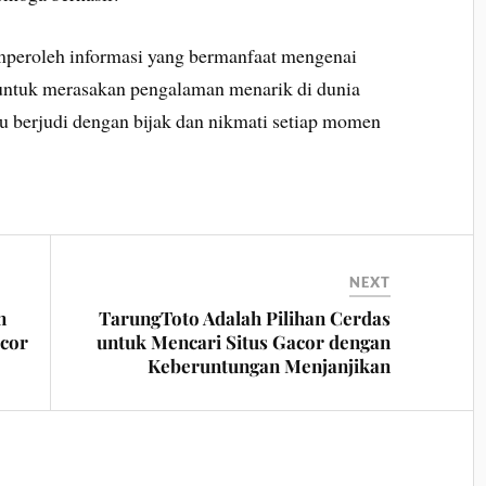
mperoleh informasi yang bermanfaat mengenai
untuk merasakan pengalaman menarik di dunia
alu berjudi dengan bijak dan nikmati setiap momen
NEXT
n
TarungToto Adalah Pilihan Cerdas
cor
untuk Mencari Situs Gacor dengan
Keberuntungan Menjanjikan