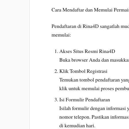
Cara Mendaftar dan Memulai Permai
Pendaftaran di Rina4D sangatlah mud
memulai:
Akses Situs Resmi Rina4D
Buka browser Anda dan masukkan
Klik Tombol Registrasi
Temukan tombol pendaftaran yang 
klik untuk memulai proses pembu
Isi Formulir Pendaftaran
Isilah formulir dengan informasi 
nomor telepon. Pastikan informa
di kemudian hari.