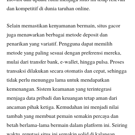
dan kompetitif di dunia taruhan online.
Selain memastikan kenyamanan bermain, situs gacor
juga menawarkan berbagai metode deposit dan
penarikan yang variatif. Pengguna dapat memilih
metode yang paling sesuai dengan preferensi mereka,
mulai dari transfer bank, e-wallet, hingga pulsa. Proses
transaksi dilakukan secara otomatis dan cepat, sehingga
tidak perlu menunggu lama untuk mendapatkan
kemenangan. Sistem keamanan yang terintegrasi
menjaga data pribadi dan keuangan tetap aman dari
ancaman pihak ketiga. Kemudahan ini menjadi nilai
tambah yang membuat pemain semakin percaya dan
betah berlama-lama bermain dalam platform ini. Seiring
waktu, reputasi situs ini semakin solid di kalangan