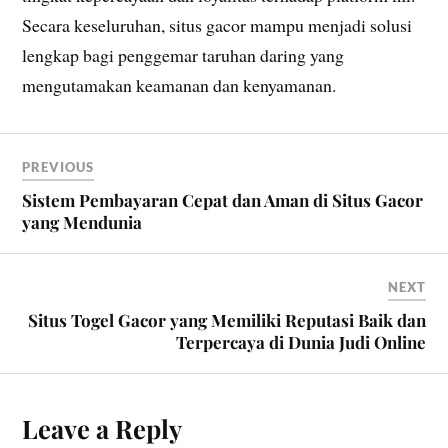
Secara keseluruhan, situs gacor mampu menjadi solusi
lengkap bagi penggemar taruhan daring yang
mengutamakan keamanan dan kenyamanan.
PREVIOUS
Sistem Pembayaran Cepat dan Aman di Situs Gacor
yang Mendunia
NEXT
Situs Togel Gacor yang Memiliki Reputasi Baik dan
Terpercaya di Dunia Judi Online
Leave a Reply