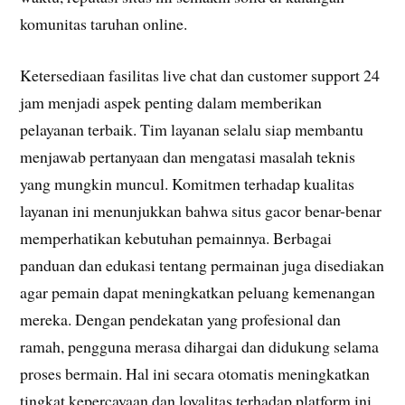
komunitas taruhan online.
Ketersediaan fasilitas live chat dan customer support 24
jam menjadi aspek penting dalam memberikan
pelayanan terbaik. Tim layanan selalu siap membantu
menjawab pertanyaan dan mengatasi masalah teknis
yang mungkin muncul. Komitmen terhadap kualitas
layanan ini menunjukkan bahwa situs gacor benar-benar
memperhatikan kebutuhan pemainnya. Berbagai
panduan dan edukasi tentang permainan juga disediakan
agar pemain dapat meningkatkan peluang kemenangan
mereka. Dengan pendekatan yang profesional dan
ramah, pengguna merasa dihargai dan didukung selama
proses bermain. Hal ini secara otomatis meningkatkan
tingkat kepercayaan dan loyalitas terhadap platform ini.