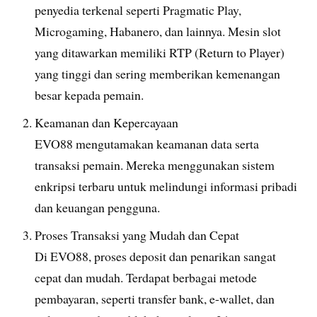
penyedia terkenal seperti Pragmatic Play,
Microgaming, Habanero, dan lainnya. Mesin slot
yang ditawarkan memiliki RTP (Return to Player)
yang tinggi dan sering memberikan kemenangan
besar kepada pemain.
Keamanan dan Kepercayaan
EVO88 mengutamakan keamanan data serta
transaksi pemain. Mereka menggunakan sistem
enkripsi terbaru untuk melindungi informasi pribadi
dan keuangan pengguna.
Proses Transaksi yang Mudah dan Cepat
Di EVO88, proses deposit dan penarikan sangat
cepat dan mudah. Terdapat berbagai metode
pembayaran, seperti transfer bank, e-wallet, dan