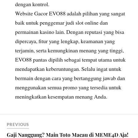
dengan kontrol.
Website Gacor EVO88 adalah pilihan yang sangat
baik untuk penggemar judi slot online dan
permainan kasino lain. Dengan reputasi yang bisa
dipercaya, fitur yang lengkap, keamanan yang
terjamin, serta kemungkinan menang yang tinggi,
EVO88 pantas dipilih sebagai tempat utama untuk
mendapatkan keberuntungan. Selalu ingat untuk
bermain dengan cara yang bertanggung jawab dan
menggunakan semua promo yang tersedia untuk
meningkatkan kesempatan menang Anda.
PREVIOUS
Gaji Nanggung? Main Toto Macau di MEME4D Aja!