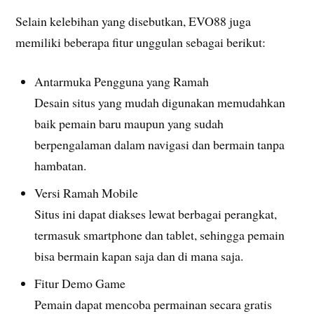
Selain kelebihan yang disebutkan, EVO88 juga
memiliki beberapa fitur unggulan sebagai berikut:
Antarmuka Pengguna yang Ramah
Desain situs yang mudah digunakan memudahkan
baik pemain baru maupun yang sudah
berpengalaman dalam navigasi dan bermain tanpa
hambatan.
Versi Ramah Mobile
Situs ini dapat diakses lewat berbagai perangkat,
termasuk smartphone dan tablet, sehingga pemain
bisa bermain kapan saja dan di mana saja.
Fitur Demo Game
Pemain dapat mencoba permainan secara gratis