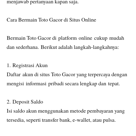
menjawab pertanyaan kapan saja.
Cara Bermain Toto Gacor di Situs Online
Bermain Toto Gacor di platform online cukup mudah
dan sederhana. Berikut adalah langkah-langkahnya:
1. Registrasi Akun
Daftar akun di situs Toto Gacor yang terpercaya dengan
mengisi informasi pribadi secara lengkap dan tepat.
2. Deposit Saldo
Isi saldo akun menggunakan metode pembayaran yang
tersedia, seperti transfer bank, e-wallet, atau pulsa.