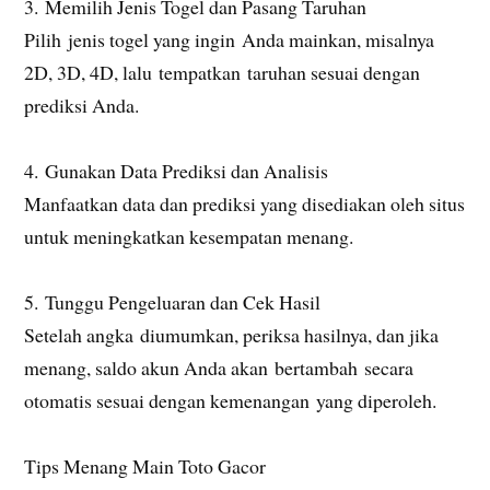
3. Memilih Jenis Togel dan Pasang Taruhan
Pilih jenis togel yang ingin Anda mainkan, misalnya
2D, 3D, 4D, lalu tempatkan taruhan sesuai dengan
prediksi Anda.
4. Gunakan Data Prediksi dan Analisis
Manfaatkan data dan prediksi yang disediakan oleh situs
untuk meningkatkan kesempatan menang.
5. Tunggu Pengeluaran dan Cek Hasil
Setelah angka diumumkan, periksa hasilnya, dan jika
menang, saldo akun Anda akan bertambah secara
otomatis sesuai dengan kemenangan yang diperoleh.
Tips Menang Main Toto Gacor