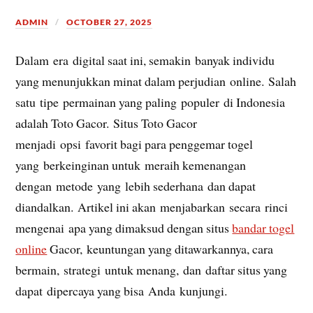
ADMIN
OCTOBER 27, 2025
Dalam era digital saat ini, semakin banyak individu
yang menunjukkan minat dalam perjudian online. Salah
satu tipe permainan yang paling populer di Indonesia
adalah Toto Gacor. Situs Toto Gacor
menjadi opsi favorit bagi para penggemar togel
yang berkeinginan untuk meraih kemenangan
dengan metode yang lebih sederhana dan dapat
diandalkan. Artikel ini akan menjabarkan secara rinci
mengenai apa yang dimaksud dengan situs
bandar togel
online
Gacor, keuntungan yang ditawarkannya, cara
bermain, strategi untuk menang, dan daftar situs yang
dapat dipercaya yang bisa Anda kunjungi.