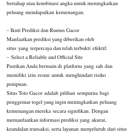
bertahap atau kombinasi angka untuk meningkatkan
peluang mendapatkan kemenangan.
– Ikuti Prediksi dan Rumus Gacor
Manfaatkan prediksi yang diberikan oleh
situs yang terpercaya dan telah terbukti efektif.
– Select a Reliable and Official Site
Pastikan Anda bermain di platform yang sah dan
memiliki izin resmi untuk menghindari risiko
penipuan.
Situs Toto Gacor adalah pilihan sempurna bagi
penggemar togel yang ingin meningkatkan peluang
kemenangan mereka secara signifikan. Dengan
memanfaatkan informasi prediksi yang akurat,
keandalan transaksi, serta layanan menyeluruh dari situs