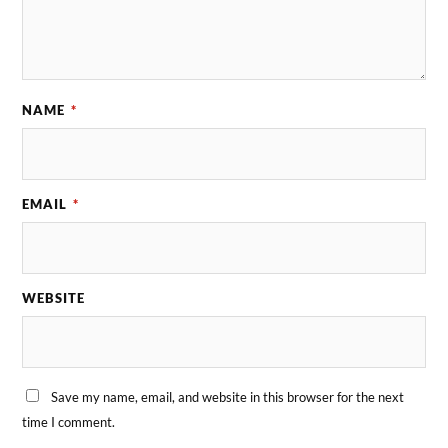
NAME
*
EMAIL
*
WEBSITE
Save my name, email, and website in this browser for the next
time I comment.