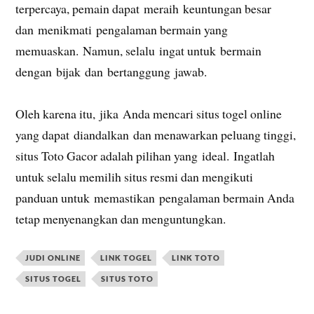
terpercaya, pemain dapat meraih keuntungan besar
dan menikmati pengalaman bermain yang
memuaskan. Namun, selalu ingat untuk bermain
dengan bijak dan bertanggung jawab.
Oleh karena itu, jika Anda mencari situs togel online
yang dapat diandalkan dan menawarkan peluang tinggi,
situs Toto Gacor adalah pilihan yang ideal. Ingatlah
untuk selalu memilih situs resmi dan mengikuti
panduan untuk memastikan pengalaman bermain Anda
tetap menyenangkan dan menguntungkan.
JUDI ONLINE
LINK TOGEL
LINK TOTO
SITUS TOGEL
SITUS TOTO