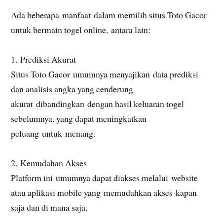
Ada beberapa manfaat dalam memilih situs Toto Gacor
untuk bermain togel online, antara lain:
1. Prediksi Akurat
Situs Toto Gacor umumnya menyajikan data prediksi
dan analisis angka yang cenderung
akurat dibandingkan dengan hasil keluaran togel
sebelumnya, yang dapat meningkatkan
peluang untuk menang.
2. Kemudahan Akses
Platform ini umumnya dapat diakses melalui website
atau aplikasi mobile yang memudahkan akses kapan
saja dan di mana saja.