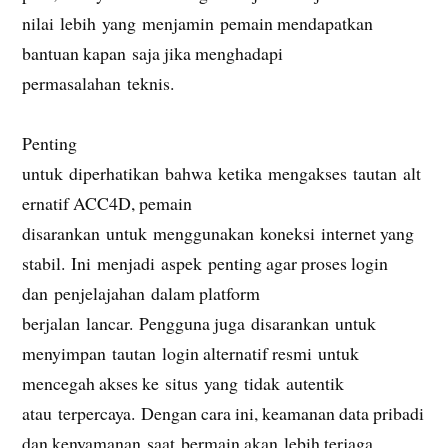
nilai lebih yang menjamin pemain mendapatkan
bantuan kapan saja jika menghadapi
permasalahan teknis.
Penting
untuk diperhatikan bahwa ketika mengakses tautan alt
ernatif ACC4D, pemain
disarankan untuk menggunakan koneksi internet yang
stabil. Ini menjadi aspek penting agar proses login
dan penjelajahan dalam platform
berjalan lancar. Pengguna juga disarankan untuk
menyimpan tautan login alternatif resmi untuk
mencegah akses ke situs yang tidak autentik
atau terpercaya. Dengan cara ini, keamanan data pribadi
dan kenyamanan saat bermain akan lebih terjaga.