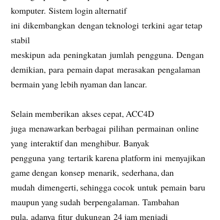
komputer. Sistem login alternatif
ini dikembangkan dengan teknologi terkini agar tetap
stabil
meskipun ada peningkatan jumlah pengguna. Dengan
demikian, para pemain dapat merasakan pengalaman
bermain yang lebih nyaman dan lancar.
Selain memberikan akses cepat, ACC4D
juga menawarkan berbagai pilihan permainan online
yang interaktif dan menghibur. Banyak
pengguna yang tertarik karena platform ini menyajikan
game dengan konsep menarik, sederhana, dan
mudah dimengerti, sehingga cocok untuk pemain baru
maupun yang sudah berpengalaman. Tambahan
pula, adanya fitur dukungan 24 jam menjadi