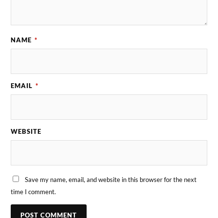
NAME
*
EMAIL
*
WEBSITE
Save my name, email, and website in this browser for the next
time I comment.