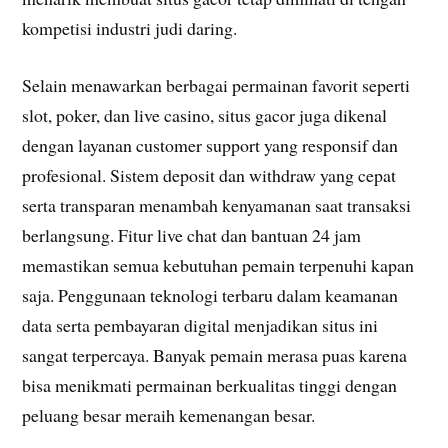
kompetisi industri judi daring.
Selain menawarkan berbagai permainan favorit seperti
slot, poker, dan live casino, situs gacor juga dikenal
dengan layanan customer support yang responsif dan
profesional. Sistem deposit dan withdraw yang cepat
serta transparan menambah kenyamanan saat transaksi
berlangsung. Fitur live chat dan bantuan 24 jam
memastikan semua kebutuhan pemain terpenuhi kapan
saja. Penggunaan teknologi terbaru dalam keamanan
data serta pembayaran digital menjadikan situs ini
sangat terpercaya. Banyak pemain merasa puas karena
bisa menikmati permainan berkualitas tinggi dengan
peluang besar meraih kemenangan besar.