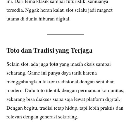
ini. Dari tema klasik sampai futuristik, semuanya
tersedia. Nggak heran kalau slot selalu jadi magnet
utama di dunia hiburan digital.
Toto dan Tradisi yang Terjaga
toto
Selain slot, ada juga
yang masih eksis sampai
sekarang. Game ini punya daya tarik karena
menggabungkan faktor tradisional dengan sentuhan
modern. Dulu toto identik dengan permainan komunitas,
sekarang bisa diakses siapa saja lewat platform digital.
Dengan begitu, tradisi tetap hidup, tapi lebih praktis dan
relevan dengan generasi sekarang.