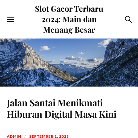
Slot Gacor Terbaru
2024: Main dan
Menang Besar
Jalan Santai Menikmati
Hiburan Digital Masa Kini
ADMIN
SEPTEMBER 1, 2025