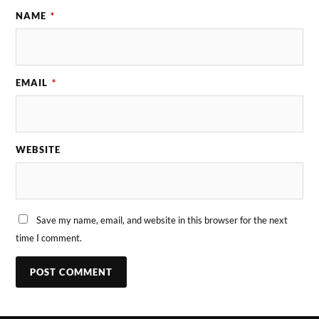
NAME
*
EMAIL
*
WEBSITE
Save my name, email, and website in this browser for the next
time I comment.