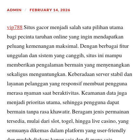
ADMIN
FEBRUARY 14, 2026
vip788
Situs gacor menjadi salah satu pilihan utama
bagi pecinta taruhan online yang ingin mendapatkan
peluang kemenangan maksimal. Dengan berbagai fitur
unggulan dan sistem yang canggih, situs ini mampu
memberikan pengalaman bermain yang menyenangkan
sekaligus menguntungkan. Keberadaan server stabil dan
layanan pelanggan yang responsif membuat pengguna
merasa nyaman saat beraktivitas. Keamanan data juga
menjadi prioritas utama, sehingga pengguna dapat
bermain tanpa rasa khawatir. Beragam jenis permainan
tersedia, mulai dari slot, togel, hingga live casino, yang
semuanya dikemas dalam platform yang user-friendly
dan mudah diakses kapan saja dan di mana saja.