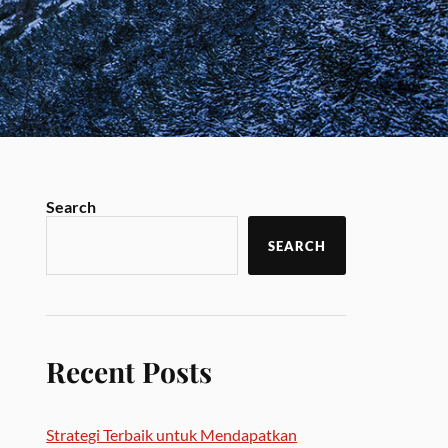
Search
SEARCH
Recent Posts
Strategi Terbaik untuk Mendapatkan