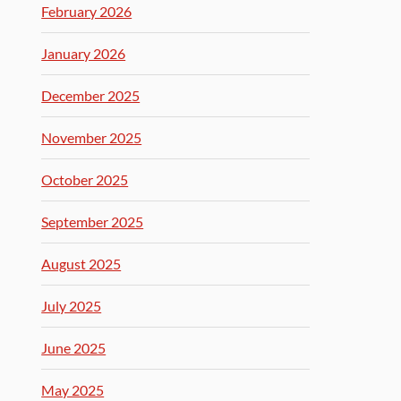
February 2026
January 2026
December 2025
November 2025
October 2025
September 2025
August 2025
July 2025
June 2025
May 2025