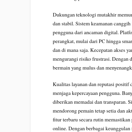
Dukungan teknologi mutakhir memungk
dan stabil. Sistem keamanan canggih 
pengguna dari ancaman digital. Platf
perangkat, mulai dari PC hingga smar
dan di mana saja. Kecepatan akses y
mengurangi risiko frustrasi. Dengan
bermain yang mulus dan menyenangka
Kualitas layanan dan reputasi positif 
menjaga kepercayaan pengguna. Bany
diberikan memadai dan transparan. Si
mendorong pemain tetap setia dan akti
fitur terbaru secara rutin memastikan 
online. Dengan berbagai keunggulan i