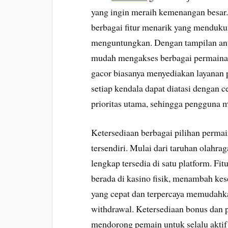
yang ingin meraih kemenangan besar
berbagai fitur menarik yang mendu
menguntungkan. Dengan tampilan ant
mudah mengakses berbagai permainan f
gacor biasanya menyediakan layanan 
setiap kendala dapat diatasi dengan 
prioritas utama, sehingga pengguna m
Ketersediaan berbagai pilihan permai
tersendiri. Mulai dari taruhan olahra
lengkap tersedia di satu platform. Fi
berada di kasino fisik, menambah kes
yang cepat dan terpercaya memudah
withdrawal. Ketersediaan bonus dan 
mendorong pemain untuk selalu aktif