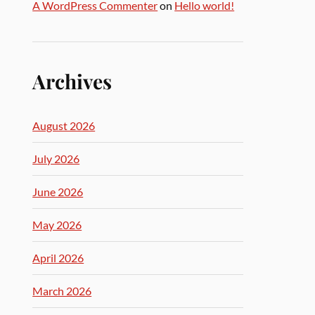
A WordPress Commenter
on
Hello world!
Archives
August 2026
July 2026
June 2026
May 2026
April 2026
March 2026