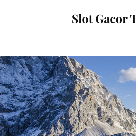
Slot Gacor 