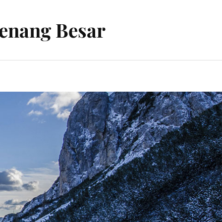
Menang Besar