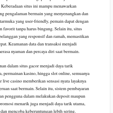
. Keberadaan situs ini mampu menawarkan
kung pengalaman bermain yang menyenangkan dan
armuka yang user-friendly, pemain dapat dengan
avorit tanpa harus bingung. Selain itu, situs
pelanggan yang responsif dan ramah, memastikan
cepat. Keamanan data dan transaksi menjadi
erasa nyaman dan percaya diri saat bermain.
nan dalam situs gacor menjadi daya tarik
ga, permainan kasino, hingga slot online, semuanya
tur live casino memberikan sensasi nyata layaknya
eruan saat bermain. Selain itu, sistem pembayaran
kan pengguna dalam melakukan deposit maupun
promosi menarik juga menjadi daya tarik utama,
 dan mencoba keberuntungan lebih sering.