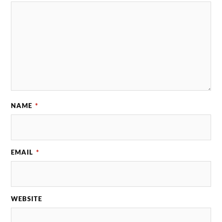
NAME
*
EMAIL
*
WEBSITE