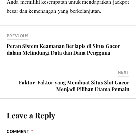
Anda memiliki kesempatan untuk mendapatkan jackpot
besar dan kemenangan yang berkelanjutan.
PREVIOUS
Peran Sistem Keamanan Berlapis di Situs Gacor
dalam Melindungi Data dan Dana Pengguna
NEXT
Faktor-Faktor yang Membuat Situs Slot Gacor
Menjadi Pilihan Utama Pemain
Leave a Reply
COMMENT
*