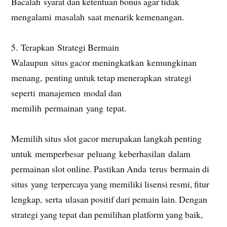
Bacalah syarat dan ketentuan bonus agar tidak
mengalami masalah saat menarik kemenangan.
5. Terapkan Strategi Bermain
Walaupun situs gacor meningkatkan kemungkinan
menang, penting untuk tetap menerapkan strategi
seperti manajemen modal dan
memilih permainan yang tepat.
Memilih situs slot gacor merupakan langkah penting
untuk memperbesar peluang keberhasilan dalam
permainan slot online. Pastikan Anda terus bermain di
situs yang terpercaya yang memiliki lisensi resmi, fitur
lengkap, serta ulasan positif dari pemain lain. Dengan
strategi yang tepat dan pemilihan platform yang baik,