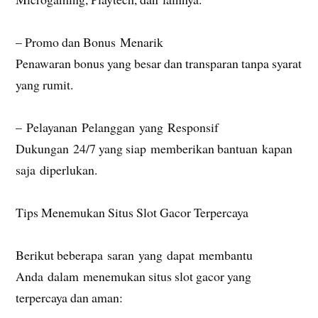
– Promo dan Bonus Menarik
Penawaran bonus yang besar dan transparan tanpa syarat
yang rumit.
– Pelayanan Pelanggan yang Responsif
Dukungan 24/7 yang siap memberikan bantuan kapan
saja diperlukan.
Tips Menemukan Situs Slot Gacor Terpercaya
Berikut beberapa saran yang dapat membantu
Anda dalam menemukan situs slot gacor yang
terpercaya dan aman: