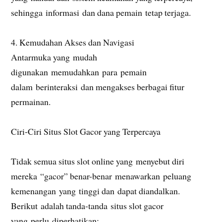
sehingga informasi dan dana pemain tetap terjaga.
4. Kemudahan Akses dan Navigasi
Antarmuka yang mudah
digunakan memudahkan para pemain
dalam berinteraksi dan mengakses berbagai fitur
permainan.
Ciri-Ciri Situs Slot Gacor yang Terpercaya
Tidak semua situs slot online yang menyebut diri
mereka “gacor” benar-benar menawarkan peluang
kemenangan yang tinggi dan dapat diandalkan.
Berikut adalah tanda-tanda situs slot gacor
yang perlu diperhatikan: