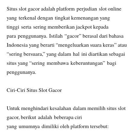
Situs slot gacor adalah platform perjudian slot online
yang terkenal dengan tingkat kemenangan yang
tinggi serta sering memberikan jackpot kepada
para penggunanya. Istilah “gacor” berasal dari bahasa
Indonesia yang berarti “mengeluarkan suara keras” atau
“sering bersuara,” yang dalam hal ini diartikan sebagai
situs yang “sering membawa keberuntungan” bagi
penggunanya.
Ciri-Ciri Situs Slot Gacor
Untuk menghindari kesalahan dalam memilih situs slot
gacor, berikut adalah beberapa ciri
yang umumnya dimiliki oleh platform tersebut: