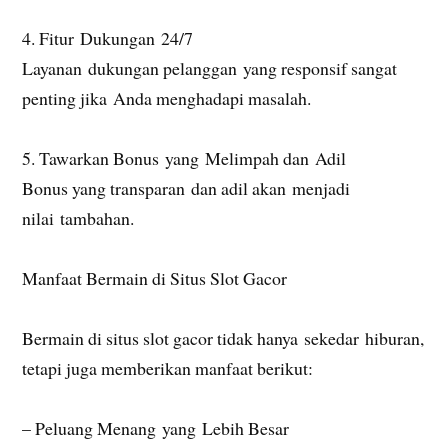
4. Fitur Dukungan 24/7
Layanan dukungan pelanggan yang responsif sangat
penting jika Anda menghadapi masalah.
5. Tawarkan Bonus yang Melimpah dan Adil
Bonus yang transparan dan adil akan menjadi
nilai tambahan.
Manfaat Bermain di Situs Slot Gacor
Bermain di situs slot gacor tidak hanya sekedar hiburan,
tetapi juga memberikan manfaat berikut:
– Peluang Menang yang Lebih Besar