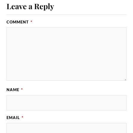
Leave a Reply
COMMENT
*
NAME
*
EMAIL
*