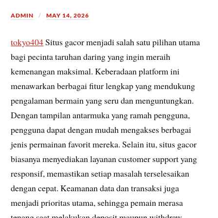
ADMIN
MAY 14, 2026
tokyo404
Situs gacor menjadi salah satu pilihan utama
bagi pecinta taruhan daring yang ingin meraih
kemenangan maksimal. Keberadaan platform ini
menawarkan berbagai fitur lengkap yang mendukung
pengalaman bermain yang seru dan menguntungkan.
Dengan tampilan antarmuka yang ramah pengguna,
pengguna dapat dengan mudah mengakses berbagai
jenis permainan favorit mereka. Selain itu, situs gacor
biasanya menyediakan layanan customer support yang
responsif, memastikan setiap masalah terselesaikan
dengan cepat. Keamanan data dan transaksi juga
menjadi prioritas utama, sehingga pemain merasa
tenang saat melakukan deposit maupun withdraw.