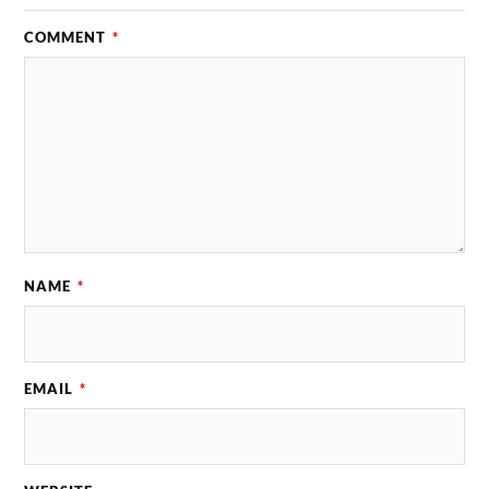
COMMENT
*
NAME
*
EMAIL
*