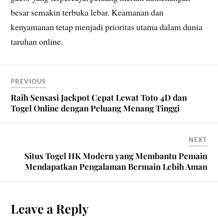
besar semakin terbuka lebar. Keamanan dan
kenyamanan tetap menjadi prioritas utama dalam dunia
taruhan online.
PREVIOUS
Raih Sensasi Jackpot Cepat Lewat Toto 4D dan
Togel Online dengan Peluang Menang Tinggi
NEXT
Situs Togel HK Modern yang Membantu Pemain
Mendapatkan Pengalaman Bermain Lebih Aman
Leave a Reply