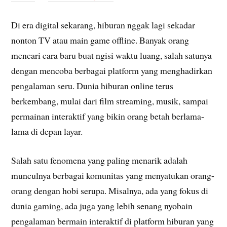
Di era digital sekarang, hiburan nggak lagi sekadar
nonton TV atau main game offline. Banyak orang
mencari cara baru buat ngisi waktu luang, salah satunya
dengan mencoba berbagai platform yang menghadirkan
pengalaman seru. Dunia hiburan online terus
berkembang, mulai dari film streaming, musik, sampai
permainan interaktif yang bikin orang betah berlama-
lama di depan layar.
Salah satu fenomena yang paling menarik adalah
munculnya berbagai komunitas yang menyatukan orang-
orang dengan hobi serupa. Misalnya, ada yang fokus di
dunia gaming, ada juga yang lebih senang nyobain
pengalaman bermain interaktif di platform hiburan yang