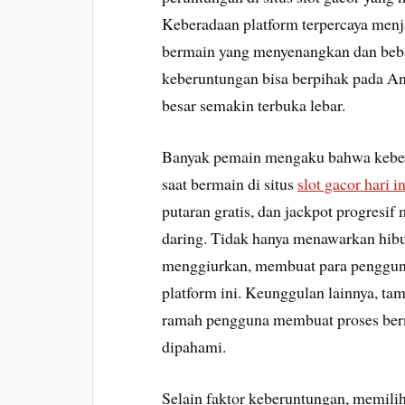
Keberadaan platform terpercaya men
bermain yang menyenangkan dan bebas 
keberuntungan bisa berpihak pada A
besar semakin terbuka lebar.
Banyak pemain mengaku bahwa keber
saat bermain di situs
slot gacor hari in
putaran gratis, dan jackpot progresi
daring. Tidak hanya menawarkan hibur
menggiurkan, membuat para penggun
platform ini. Keunggulan lainnya, t
ramah pengguna membuat proses be
dipahami.
Selain faktor keberuntungan, memilih