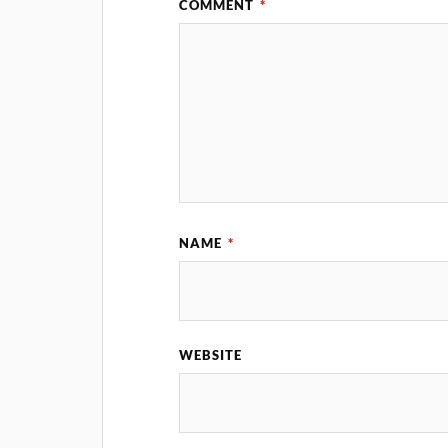
COMMENT
*
NAME
*
WEBSITE