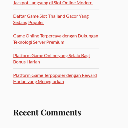
Jackpot Langsung di Slot Online Modern
Daftar Game Slot Thailand Gacor Yang
Sedang Populer
Game Online Terpercaya dengan Dukungan
Teknologi Server Premium
Platform Game Online yang Selalu Bagi
Bonus Harian
Platform Game Terpopuler dengan Reward
Harian yang Menggiurkan
Recent Comments