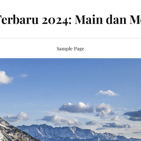
Terbaru 2024: Main dan 
Sample Page