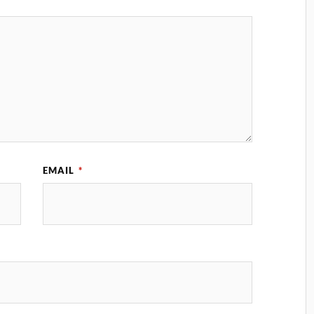
EMAIL
*