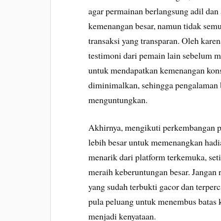
agar permainan berlangsung adil dan
kemenangan besar, namun tidak sem
transaksi yang transparan. Oleh karen
testimoni dari pemain lain sebelum 
untuk mendapatkan kemenangan konsi
diminimalkan, sehingga pengalaman
menguntungkan.
Akhirnya, mengikuti perkembangan pe
lebih besar untuk memenangkan hadi
menarik dari platform terkemuka, se
meraih keberuntungan besar. Jangan 
yang sudah terbukti gacor dan terper
pula peluang untuk menembus batas
menjadi kenyataan.