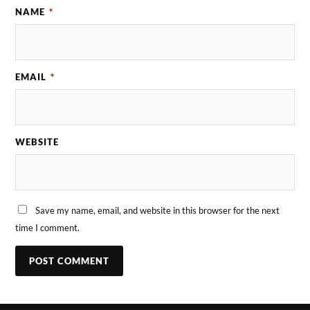
NAME
*
EMAIL
*
WEBSITE
Save my name, email, and website in this browser for the next
time I comment.