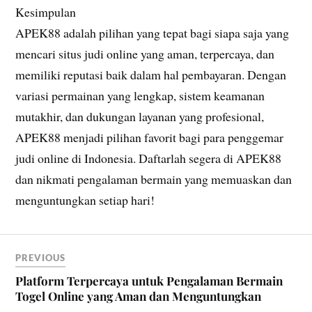
Kesimpulan
APEK88 adalah pilihan yang tepat bagi siapa saja yang
mencari situs judi online yang aman, terpercaya, dan
memiliki reputasi baik dalam hal pembayaran. Dengan
variasi permainan yang lengkap, sistem keamanan
mutakhir, dan dukungan layanan yang profesional,
APEK88 menjadi pilihan favorit bagi para penggemar
judi online di Indonesia. Daftarlah segera di APEK88
dan nikmati pengalaman bermain yang memuaskan dan
menguntungkan setiap hari!
PREVIOUS
Platform Terpercaya untuk Pengalaman Bermain
Togel Online yang Aman dan Menguntungkan