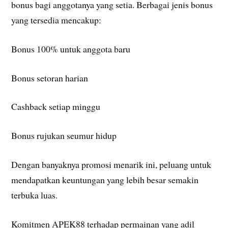
bonus bagi anggotanya yang setia. Berbagai jenis bonus
yang tersedia mencakup:
Bonus 100% untuk anggota baru
Bonus setoran harian
Cashback setiap minggu
Bonus rujukan seumur hidup
Dengan banyaknya promosi menarik ini, peluang untuk
mendapatkan keuntungan yang lebih besar semakin
terbuka luas.
Komitmen APEK88 terhadap permainan yang adil