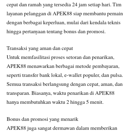
cepat dan ramah yang tersedia 24 jam setiap hari. Tim
layanan pelanggan di APEK88 siap membantu pemain
dengan berbagai keperluan, mulai dari kendala teknis
hingga pertanyaan tentang bonus dan promosi.
Transaksi yang aman dan cepat
Untuk memfasilitasi proses setoran dan penarikan,
APEK88 menawarkan berbagai metode pembayaran,
seperti transfer bank lokal, e-wallet populer, dan pulsa.
Semua transaksi berlangsung dengan cepat, aman, dan
transparan. Biasanya, waktu penarikan di APEK88
hanya membutuhkan waktu 2 hingga 5 menit.
Bonus dan promosi yang menarik
APEK88 juga sangat dermawan dalam memberikan