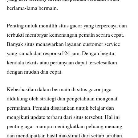
berlama-lama bermain.
Penting untuk memilih situs gacor yang terpercaya dan
terbukti membayar kemenangan pemain secara cepat.
Banyak situs menawarkan layanan customer service
yang ramah dan responsif 24 jam. Dengan begitu,
kendala teknis atau pertanyaan dapat terselesaikan
dengan mudah dan cepat.
Keberhasilan dalam bermain di situs gacor juga
didukung oleh strategi dan pengetahuan mengenai
permainan. Pemain disarankan untuk belajar dan
mengikuti update terbaru dari situs tersebut. Hal ini
penting agar mampu meningkatkan peluang menang
dan mendapatkan hasil maksimal dari setiap taruhan.