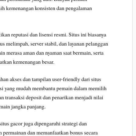
aih kemenangan konsisten dan pengalaman
an reputasi dan lisensi resmi. Situs ini biasanya
us melimpah, server stabil, dan layanan pelanggan
main merasa aman dan nyaman saat bermain, serta
patkan kemenangan besar.
an akses dan tampilan user-friendly dari situs
gasi yang mudah membantu pemain dalam memilih
tan transaksi deposit dan penarikan menjadi nilai
ain jangka panjang.
tus gacor juga dipengaruhi strategi dan
n permainan dan memanfaatkan bonus secara