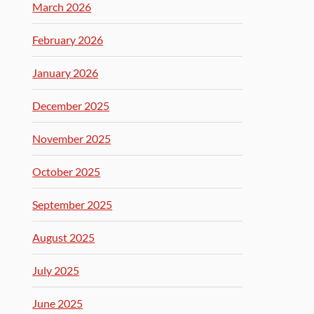
March 2026
February 2026
January 2026
December 2025
November 2025
October 2025
September 2025
August 2025
July 2025
June 2025