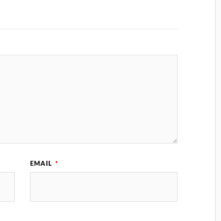
EMAIL
*