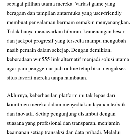
sebagai pilihan utama mereka. Variasi game yang
beragam dan tampilan antarmuka yang user-friendly
membuat pengalaman bermain semakin menyenangkan.
Tidak hanya menawarkan hiburan, kemenangan besar
dan jackpot progresif yang tersedia mampu mengubah
nasib pemain dalam sekejap. Dengan demikian,
keberadaan win555 link alternatif menjadi solusi utama
agar para penggemar judi online tetap bisa mengakses
situs favorit mereka tanpa hambatan.
Akhirnya, keberhasilan platform ini tak lepas dari
komitmen mereka dalam menyediakan layanan terbaik
dan inovatif. Setiap pengunjung disambut dengan
suasana yang profesional dan transparan, menjamin
keamanan setiap transaksi dan data pribadi. Melalui