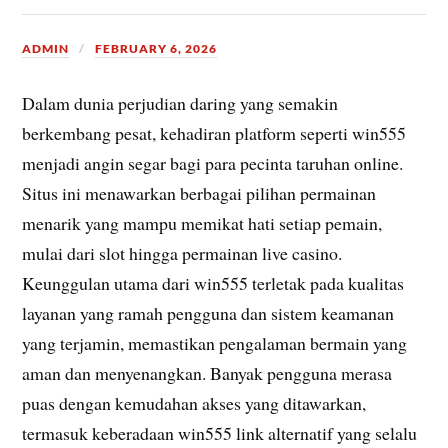
ADMIN
FEBRUARY 6, 2026
Dalam dunia perjudian daring yang semakin
berkembang pesat, kehadiran platform seperti win555
menjadi angin segar bagi para pecinta taruhan online.
Situs ini menawarkan berbagai pilihan permainan
menarik yang mampu memikat hati setiap pemain,
mulai dari slot hingga permainan live casino.
Keunggulan utama dari win555 terletak pada kualitas
layanan yang ramah pengguna dan sistem keamanan
yang terjamin, memastikan pengalaman bermain yang
aman dan menyenangkan. Banyak pengguna merasa
puas dengan kemudahan akses yang ditawarkan,
termasuk keberadaan win555 link alternatif yang selalu