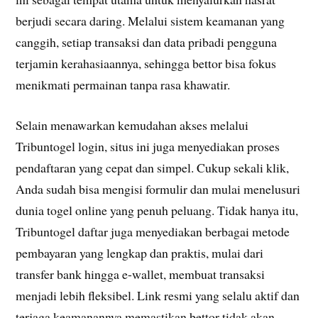
berjudi secara daring. Melalui sistem keamanan yang
canggih, setiap transaksi dan data pribadi pengguna
terjamin kerahasiaannya, sehingga bettor bisa fokus
menikmati permainan tanpa rasa khawatir.
Selain menawarkan kemudahan akses melalui
Tribuntogel login, situs ini juga menyediakan proses
pendaftaran yang cepat dan simpel. Cukup sekali klik,
Anda sudah bisa mengisi formulir dan mulai menelusuri
dunia togel online yang penuh peluang. Tidak hanya itu,
Tribuntogel daftar juga menyediakan berbagai metode
pembayaran yang lengkap dan praktis, mulai dari
transfer bank hingga e-wallet, membuat transaksi
menjadi lebih fleksibel. Link resmi yang selalu aktif dan
terjaga keamanannya memastikan bettor tidak akan