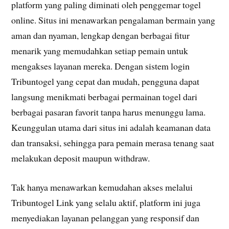
platform yang paling diminati oleh penggemar togel
online. Situs ini menawarkan pengalaman bermain yang
aman dan nyaman, lengkap dengan berbagai fitur
menarik yang memudahkan setiap pemain untuk
mengakses layanan mereka. Dengan sistem login
Tribuntogel yang cepat dan mudah, pengguna dapat
langsung menikmati berbagai permainan togel dari
berbagai pasaran favorit tanpa harus menunggu lama.
Keunggulan utama dari situs ini adalah keamanan data
dan transaksi, sehingga para pemain merasa tenang saat
melakukan deposit maupun withdraw.
Tak hanya menawarkan kemudahan akses melalui
Tribuntogel Link yang selalu aktif, platform ini juga
menyediakan layanan pelanggan yang responsif dan