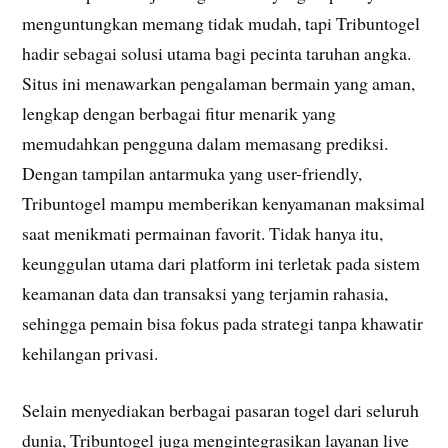
menguntungkan memang tidak mudah, tapi Tribuntogel
hadir sebagai solusi utama bagi pecinta taruhan angka.
Situs ini menawarkan pengalaman bermain yang aman,
lengkap dengan berbagai fitur menarik yang
memudahkan pengguna dalam memasang prediksi.
Dengan tampilan antarmuka yang user-friendly,
Tribuntogel mampu memberikan kenyamanan maksimal
saat menikmati permainan favorit. Tidak hanya itu,
keunggulan utama dari platform ini terletak pada sistem
keamanan data dan transaksi yang terjamin rahasia,
sehingga pemain bisa fokus pada strategi tanpa khawatir
kehilangan privasi.
Selain menyediakan berbagai pasaran togel dari seluruh
dunia, Tribuntogel juga mengintegrasikan layanan live