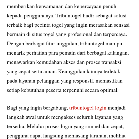
memberikan kenyamanan dan kepercayaan penuh
kepada penggunanya. Tribuntogel hadir sebagai solusi
terbaik bagi pecinta togel yang ingin merasakan sensasi
bermain di situs togel yang profesional dan terpercaya.
Dengan berbagai fitur unggulan, tribuntogel mampu
menarik perhatian para pemain dari berbagai kalangan,
menawarkan kemudahan akses dan proses transaksi
yang cepat serta aman. Keunggulan lainnya terletak
pada layanan pelanggan yang responsif, memastikan
setiap kebutuhan peserta terpenuhi secara optimal.
Bagi yang ingin bergabung,
tribuntogel login
menjadi
langkah awal untuk mengakses seluruh layanan yang
tersedia. Melalui proses login yang simpel dan cepat,
pengguna dapat langsung memasang taruhan, melihat