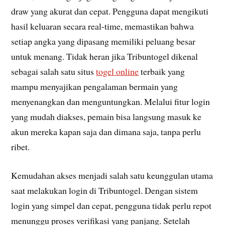
draw yang akurat dan cepat. Pengguna dapat mengikuti
hasil keluaran secara real-time, memastikan bahwa
setiap angka yang dipasang memiliki peluang besar
untuk menang. Tidak heran jika Tribuntogel dikenal
sebagai salah satu situs
togel online
terbaik yang
mampu menyajikan pengalaman bermain yang
menyenangkan dan menguntungkan. Melalui fitur login
yang mudah diakses, pemain bisa langsung masuk ke
akun mereka kapan saja dan dimana saja, tanpa perlu
ribet.
Kemudahan akses menjadi salah satu keunggulan utama
saat melakukan login di Tribuntogel. Dengan sistem
login yang simpel dan cepat, pengguna tidak perlu repot
menunggu proses verifikasi yang panjang. Setelah