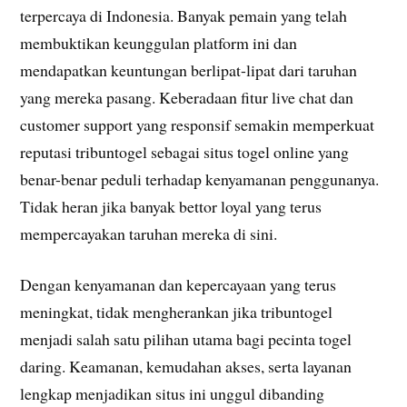
terpercaya di Indonesia. Banyak pemain yang telah
membuktikan keunggulan platform ini dan
mendapatkan keuntungan berlipat-lipat dari taruhan
yang mereka pasang. Keberadaan fitur live chat dan
customer support yang responsif semakin memperkuat
reputasi tribuntogel sebagai situs togel online yang
benar-benar peduli terhadap kenyamanan penggunanya.
Tidak heran jika banyak bettor loyal yang terus
mempercayakan taruhan mereka di sini.
Dengan kenyamanan dan kepercayaan yang terus
meningkat, tidak mengherankan jika tribuntogel
menjadi salah satu pilihan utama bagi pecinta togel
daring. Keamanan, kemudahan akses, serta layanan
lengkap menjadikan situs ini unggul dibanding