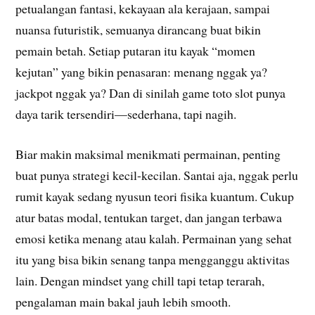
petualangan fantasi, kekayaan ala kerajaan, sampai
nuansa futuristik, semuanya dirancang buat bikin
pemain betah. Setiap putaran itu kayak “momen
kejutan” yang bikin penasaran: menang nggak ya?
jackpot nggak ya? Dan di sinilah game toto slot punya
daya tarik tersendiri—sederhana, tapi nagih.
Biar makin maksimal menikmati permainan, penting
buat punya strategi kecil-kecilan. Santai aja, nggak perlu
rumit kayak sedang nyusun teori fisika kuantum. Cukup
atur batas modal, tentukan target, dan jangan terbawa
emosi ketika menang atau kalah. Permainan yang sehat
itu yang bisa bikin senang tanpa mengganggu aktivitas
lain. Dengan mindset yang chill tapi tetap terarah,
pengalaman main bakal jauh lebih smooth.