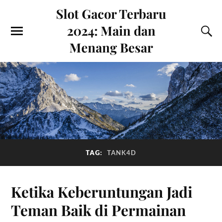
Slot Gacor Terbaru
2024: Main dan
Menang Besar
TAG:
TANK4D
Ketika Keberuntungan Jadi
Teman Baik di Permainan