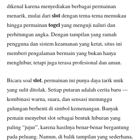
dikenal karena menyediakan berbagai permainan
slot
menarik, mulai dari
dengan tema-tema memukau
togel
hingga permainan
yang menguji naluri dan
perhitungan angka. Dengan tampilan yang ramah
pengguna dan sistem keamanan yang ketat, situs ini
memberi pengalaman bermain yang bukan hanya
menghibur, tetapi juga terasa profesional dan aman.
slot
Bicara soal
, permainan ini punya daya tarik unik
yang sulit ditolak. Setiap putaran adalah cerita baru —
kombinasi warna, suara, dan sensasi menunggu
gulungan berhenti di simbol kemenangan. Banyak
pemain menyebut slot sebagai bentuk hiburan yang
paling “jujur”, karena hasilnya benar-benar bergantung
pada peluang. Namun, di balik tampilan yang sederhana,