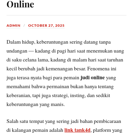
Online
ADMIN
OCTOBER 27, 2025
Dalam hidup, keberuntungan sering datang tanpa
undangan — kadang di pagi hari saat menemukan uang
di saku celana lama, kadang di malam hari saat taruhan
kecil berubah jadi kemenangan besar. Fenomena ini
judi online
juga terasa nyata bagi para pemain
yang
memahami bahwa permainan bukan hanya tentang
keberanian, tapi juga strategi, insting, dan sedikit
keberuntungan yang manis.
Salah satu tempat yang sering jadi bahan pembicaraan
link tank4d
di kalangan pemain adalah
, platform yang