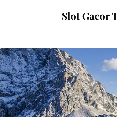
Slot Gacor 