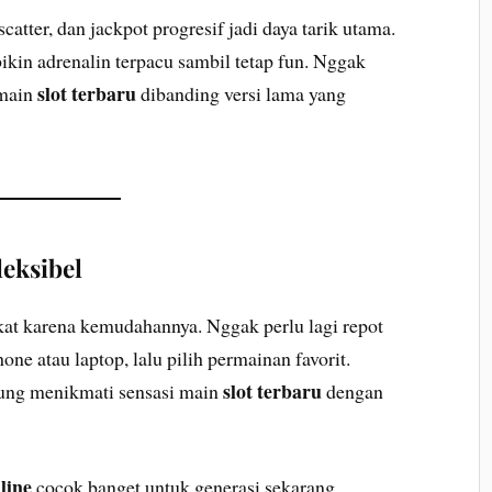
, scatter, dan jackpot progresif jadi daya tarik utama.
bikin adrenalin terpacu sambil tetap fun. Nggak
slot terbaru
 main
dibanding versi lama yang
leksibel
at karena kemudahannya. Nggak perlu lagi repot
ne atau laptop, lalu pilih permainan favorit.
slot terbaru
gsung menikmati sensasi main
dengan
line
cocok banget untuk generasi sekarang.