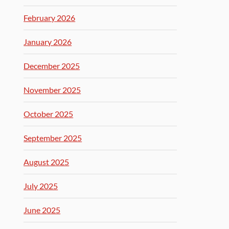
February 2026
January 2026
December 2025
November 2025
October 2025
September 2025
August 2025
July 2025
June 2025