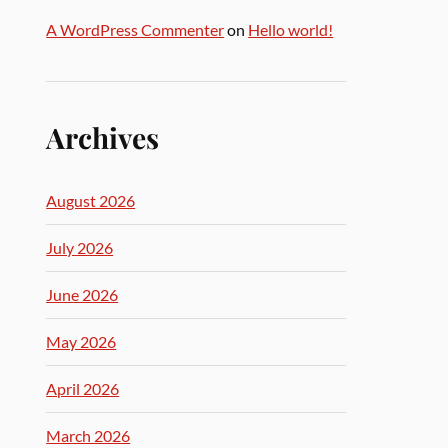
A WordPress Commenter
on
Hello world!
Archives
August 2026
July 2026
June 2026
May 2026
April 2026
March 2026