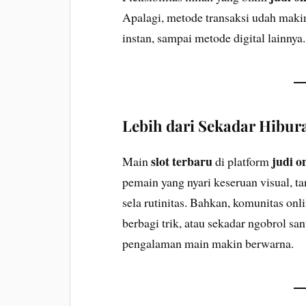
Apalagi, metode transaksi udah maki
instan, sampai metode digital lainnya
Lebih dari Sekadar Hibur
slot terbaru
judi o
Main
di platform
pemain yang nyari keseruan visual, ta
sela rutinitas. Bahkan, komunitas onl
berbagi trik, atau sekadar ngobrol sa
pengalaman main makin berwarna.