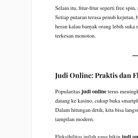
Selain itu, fitur-fitur seperti free spin
Setiap putaran terasa penuh kejutan, 
heran kalau banyak orang lebih suka
terkesan monoton.
Judi Online: Praktis dan F
judi online
Popularitas
terus meningk
datang ke kasino, cukup buka smartpho
Dalam hitungan detik, kita bisa lan
tampilan modern.
judi on
Fleksibilitas inilah yang bikin