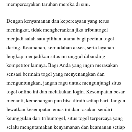
mempercayakan taruhan mereka di sini.
Dengan kenyamanan dan kepercayaan yang terus
meningkat, tidak mengherankan jika tribuntogel
menjadi salah satu pilihan utama bagi pecinta togel
daring. Keamanan, kemudahan akses, serta layanan
lengkap menjadikan situs ini unggul dibanding
kompetitor lainnya. Bagi Anda yang ingin merasakan
sensasi bermain togel yang menyenangkan dan
menguntungkan, jangan ragu untuk mengunjungi situs
togel online ini dan melakukan login. Kesempatan besar
menanti, kemenangan pun bisa diraih setiap hari. Jangan
lewatkan kesempatan emas ini dan rasakan sendiri
keunggulan dari tribuntogel, situs togel terpercaya yang
selalu mengutamakan kenyamanan dan keamanan setiap