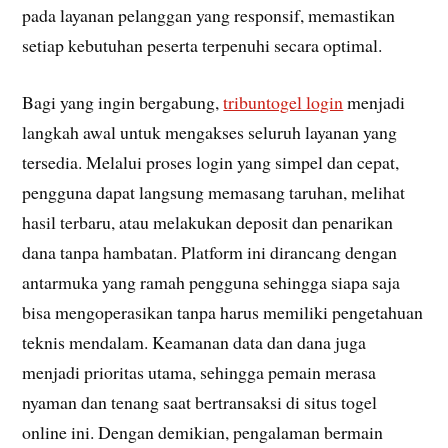
pada layanan pelanggan yang responsif, memastikan
setiap kebutuhan peserta terpenuhi secara optimal.
Bagi yang ingin bergabung,
tribuntogel login
menjadi
langkah awal untuk mengakses seluruh layanan yang
tersedia. Melalui proses login yang simpel dan cepat,
pengguna dapat langsung memasang taruhan, melihat
hasil terbaru, atau melakukan deposit dan penarikan
dana tanpa hambatan. Platform ini dirancang dengan
antarmuka yang ramah pengguna sehingga siapa saja
bisa mengoperasikan tanpa harus memiliki pengetahuan
teknis mendalam. Keamanan data dan dana juga
menjadi prioritas utama, sehingga pemain merasa
nyaman dan tenang saat bertransaksi di situs togel
online ini. Dengan demikian, pengalaman bermain