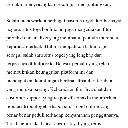
semakin menyenangkan sekaligus menguntungkan.
Selain menawarkan berbagai pasaran togel dari berbagai
negara, situs togel online ini juga menyediakan fitur
prediksi dan analisis yang membantu pemain membuat
keputusan terbaik. Hal ini menjadikan tribuntogel
sebagai salah satu situs togel yang lengkap dan
terpercaya di Indonesia. Banyak pemain yang telah
membuktikan keunggulan platform ini dan
mendapatkan keuntungan berlipat-lipat dari taruhan
yang mereka pasang. Keberadaan fitur live chat dan
customer support yang responsif semakin memperkuat
reputasi tribuntogel sebagai situs togel online yang
benar-benar peduli terhadap kenyamanan penggunanya.
Tidak heran jika banyak bettor loyal yang terus