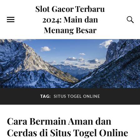
Slot Gacor Terbaru
2024: Main dan
Menang Besar
TAG:
SITUS TOGEL ONLINE
Cara Bermain Aman dan
Cerdas di Situs Togel Online