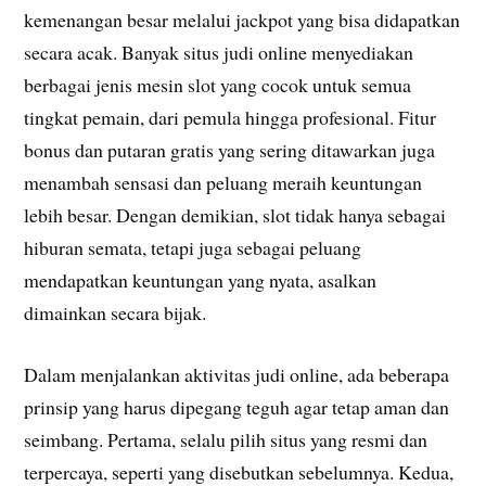
kemenangan besar melalui jackpot yang bisa didapatkan
secara acak. Banyak situs judi online menyediakan
berbagai jenis mesin slot yang cocok untuk semua
tingkat pemain, dari pemula hingga profesional. Fitur
bonus dan putaran gratis yang sering ditawarkan juga
menambah sensasi dan peluang meraih keuntungan
lebih besar. Dengan demikian, slot tidak hanya sebagai
hiburan semata, tetapi juga sebagai peluang
mendapatkan keuntungan yang nyata, asalkan
dimainkan secara bijak.
Dalam menjalankan aktivitas judi online, ada beberapa
prinsip yang harus dipegang teguh agar tetap aman dan
seimbang. Pertama, selalu pilih situs yang resmi dan
terpercaya, seperti yang disebutkan sebelumnya. Kedua,