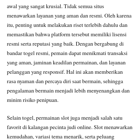
awal yang sangat krusial. Tidak semua situs
menawarkan layanan yang aman dan resmi. Oleh karena
itu, penting untuk melakukan riset terlebih dahulu dan
memastikan bahwa platform tersebut memiliki lisensi
resmi serta reputasi yang baik. Dengan bergabung di
bandar togel resmi, pemain dapat menikmati transaksi
yang aman, jaminan keadilan permainan, dan layanan
pelanggan yang responsif. Hal ini akan memberikan
rasa nyaman dan percaya diri saat bermain, sehingga
pengalaman bermain menjadi lebih menyenangkan dan
minim risiko penipuan.
Selain togel, permainan slot juga menjadi salah satu
favorit di kalangan pecinta judi online. Slot menawarkan
kemudahan, variasi tema menarik, serta peluang