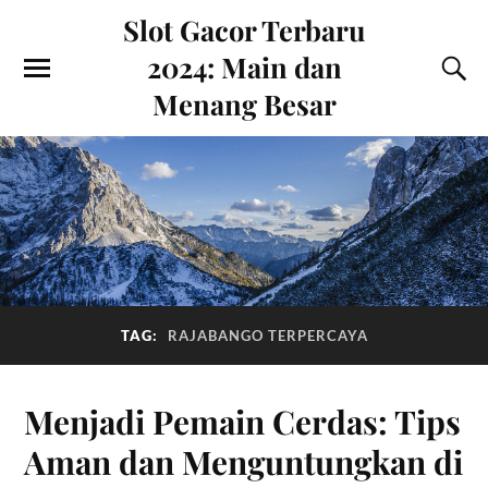
Slot Gacor Terbaru
2024: Main dan
Menang Besar
TAG:
RAJABANGO TERPERCAYA
Menjadi Pemain Cerdas: Tips
Aman dan Menguntungkan di