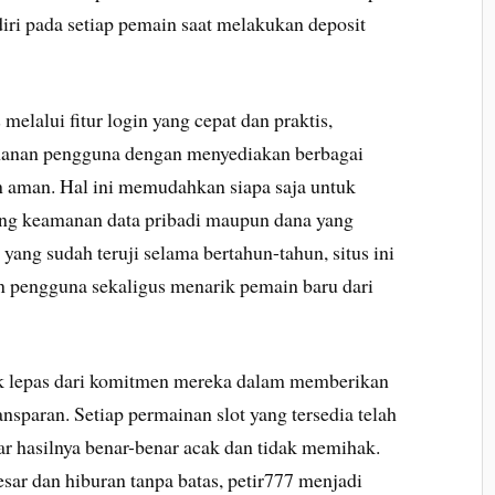
iri pada setiap pemain saat melakukan deposit
lalui fitur login yang cepat dan praktis,
manan pengguna dengan menyediakan berbagai
 aman. Hal ini memudahkan siapa saja untuk
ang keamanan data pribadi maupun dana yang
yang sudah teruji selama bertahun-tahun, situs ini
pengguna sekaligus menarik pemain baru dari
k lepas dari komitmen mereka dalam memberikan
nsparan. Setiap permainan slot yang tersedia telah
ar hasilnya benar-benar acak dan tidak memihak.
ar dan hiburan tanpa batas, petir777 menjadi