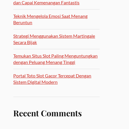
dan Capai Kemenangan Fantastis
Teknik Mengelola Emosi Saat Menang
Beruntun
Strategi Menggunakan Sistem Martingale
Secara Bijak
Temukan Situs Slot Paling Menguntungkan
dengan Peluang Menang Tinggi
Portal Toto Slot Gacor Tercepat Dengan
Sistem Digital Modern
Recent Comments