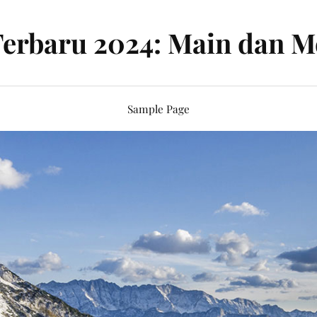
Terbaru 2024: Main dan 
Sample Page