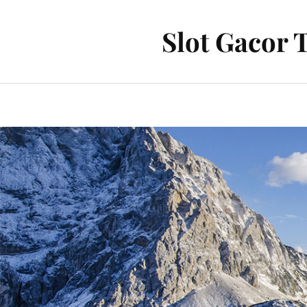
Slot Gacor 