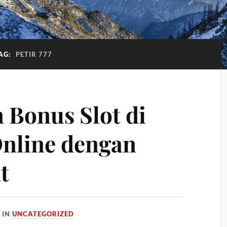
AG:
PETIR 777
Bonus Slot di
Online dengan
t
IN
UNCATEGORIZED