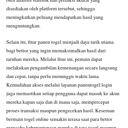
disediakan oleh platform tersebut, sehingga
meningkatkan peluang mendapatkan hasil yang
menguntungkan.
Selain itu, fitur panen togel menjadi daya tarik utama
bagi bettor yang ingin memaksimalkan hasil dari
taruhan mereka. Melalui fitur ini, pemain dapat
melakukan pengambilan kemenangan secara langsung
dan cepat, tanpa perlu menunggu waktu lama.
Kemudahan akses melalui layanan panentogel login
juga memastikan setiap pengguna dapat masuk ke akun
mereka kapan saja dan di mana saja, mempercepat
proses transaksi maupun pengecekan hasil. Keseruan
bermain togel online semakin terasa saat para bettor
mencoba keberuntungan mereka di toto togel maupun