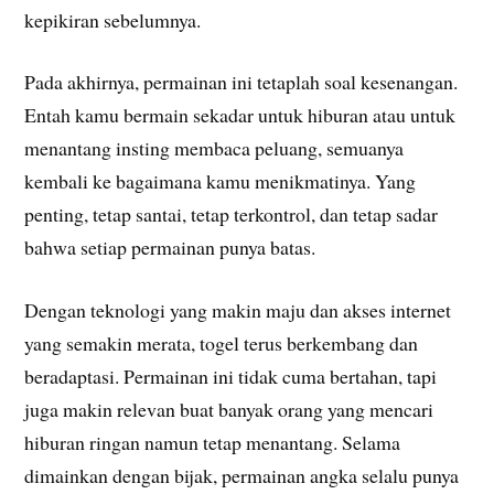
kepikiran sebelumnya.
Pada akhirnya, permainan ini tetaplah soal kesenangan.
Entah kamu bermain sekadar untuk hiburan atau untuk
menantang insting membaca peluang, semuanya
kembali ke bagaimana kamu menikmatinya. Yang
penting, tetap santai, tetap terkontrol, dan tetap sadar
bahwa setiap permainan punya batas.
Dengan teknologi yang makin maju dan akses internet
yang semakin merata, togel terus berkembang dan
beradaptasi. Permainan ini tidak cuma bertahan, tapi
juga makin relevan buat banyak orang yang mencari
hiburan ringan namun tetap menantang. Selama
dimainkan dengan bijak, permainan angka selalu punya