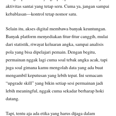
aktivitas santai yang tetap seru. Cuma ya, jangan sampai
kebablasan—kontrol tetap nomor satu.
Selain itu, akses digital membawa banyak keuntungan.
Banyak platform menyediakan fitur-fitur canggih, mulai
dari statistik, riwayat keluaran angka, sampai analisis
pola yang bisa dipelajari pemain. Dengan begitu,
permainan nggak lagi cuma soal tebak angka acak, tapi
juga soal gimana kamu mengolah data yang ada buat
mengambil keputusan yang lebih tepat. Ini semacam
“upgrade skill” yang bikin setiap sesi permainan jadi
lebih meaningful, nggak cuma sekadar berharap hoki
datang.
Tapi, tentu aja ada etika yang harus dijaga dalam