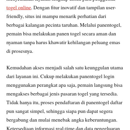
togel online
. Dengan fitur inovatif dan tampilan user-
friendly, situs ini mampu menarik perhatian dari
berbagai kalangan pecinta taruhan. Melalui panentogel,
pemain bisa melakukan panen togel secara aman dan
nyaman tanpa harus khawatir kehilangan peluang emas
di prosesnya.
Kemudahan akses menjadi salah satu keunggulan utama
dari layanan ini. Cukup melakukan panentogel login
menggunakan perangkat apa saja, pemain langsung bisa
mengakses berbagai jenis pasaran togel yang tersedia.
Tidak hanya itu, proses pendaftaran di panentogel daftar
pun sangat simpel, sehingga siapa pun dapat segera
bergabung dan mulai menebak angka keberuntungan.
Ketersediaan informasi real-time dan data pengeluaran