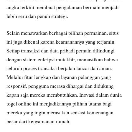
angka terkini membuat pengalaman bermain menjadi
lebih seru dan penuh strategi.
Selain menawarkan berbagai pilihan permainan, situs
ini juga dikenal karena keamanannya yang terjamin.
Setiap transaksi dan data pribadi pemain dilindungi
dengan sistem enkripsi mutakhir, memastikan bahwa
seluruh proses transaksi berjalan lancar dan aman.
Melalui fitur lengkap dan layanan pelanggan yang
responsif, pengguna merasa dihargai dan didukung
kapan saja mereka membutuhkan. Inovasi dalam dunia
togel online ini menjadikannya pilihan utama bagi
mereka yang ingin merasakan sensasi kemenangan
besar dari kenyamanan rumah.