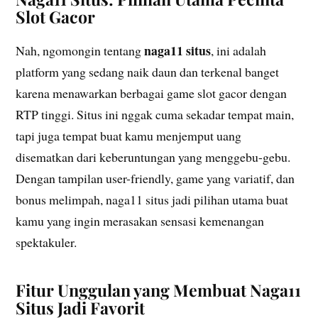
Slot Gacor
naga11 situs
Nah, ngomongin tentang
, ini adalah
platform yang sedang naik daun dan terkenal banget
karena menawarkan berbagai game slot gacor dengan
RTP tinggi. Situs ini nggak cuma sekadar tempat main,
tapi juga tempat buat kamu menjemput uang
disematkan dari keberuntungan yang menggebu-gebu.
Dengan tampilan user-friendly, game yang variatif, dan
bonus melimpah, naga11 situs jadi pilihan utama buat
kamu yang ingin merasakan sensasi kemenangan
spektakuler.
Fitur Unggulan yang Membuat Naga11
Situs Jadi Favorit