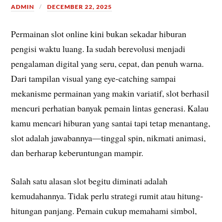
ADMIN
DECEMBER 22, 2025
Permainan slot online kini bukan sekadar hiburan
pengisi waktu luang. Ia sudah berevolusi menjadi
pengalaman digital yang seru, cepat, dan penuh warna.
Dari tampilan visual yang eye-catching sampai
mekanisme permainan yang makin variatif, slot berhasil
mencuri perhatian banyak pemain lintas generasi. Kalau
kamu mencari hiburan yang santai tapi tetap menantang,
slot adalah jawabannya—tinggal spin, nikmati animasi,
dan berharap keberuntungan mampir.
Salah satu alasan slot begitu diminati adalah
kemudahannya. Tidak perlu strategi rumit atau hitung-
hitungan panjang. Pemain cukup memahami simbol,