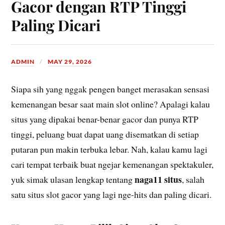
Gacor dengan RTP Tinggi
Paling Dicari
ADMIN
MAY 29, 2026
Siapa sih yang nggak pengen banget merasakan sensasi
kemenangan besar saat main slot online? Apalagi kalau
situs yang dipakai benar-benar gacor dan punya RTP
tinggi, peluang buat dapat uang disematkan di setiap
putaran pun makin terbuka lebar. Nah, kalau kamu lagi
cari tempat terbaik buat ngejar kemenangan spektakuler,
naga11 situs
yuk simak ulasan lengkap tentang
, salah
satu situs slot gacor yang lagi nge-hits dan paling dicari.