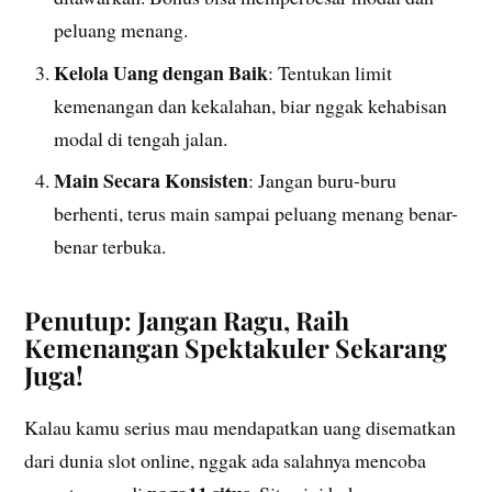
peluang menang.
Kelola Uang dengan Baik
: Tentukan limit
kemenangan dan kekalahan, biar nggak kehabisan
modal di tengah jalan.
Main Secara Konsisten
: Jangan buru-buru
berhenti, terus main sampai peluang menang benar-
benar terbuka.
Penutup: Jangan Ragu, Raih
Kemenangan Spektakuler Sekarang
Juga!
Kalau kamu serius mau mendapatkan uang disematkan
dari dunia slot online, nggak ada salahnya mencoba